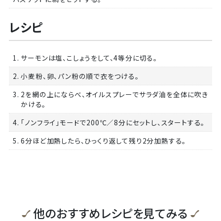
レシピ
1. サーモンは塩、こしょうをして、4等分に切る。
2. 小麦粉、卵、パン粉の順で衣をつける。
3. 2を網の上にならべ、オイルスプレーでサラダ油を全体に吹き
かける。
4. 「ノンフライ」モードで200℃／8分にセットし、スタートする。
5. 6分ほど加熱したら、ひっくり返して残り2分加熱する。
他のおすすめレシピを見てみる