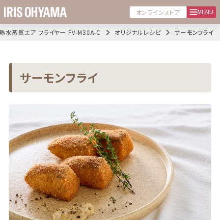
MENU
オンラインストア
熱水蒸気エア フライヤー FV-M30A-C
オリジナルレシピ
サーモンフライ
サーモンフライ