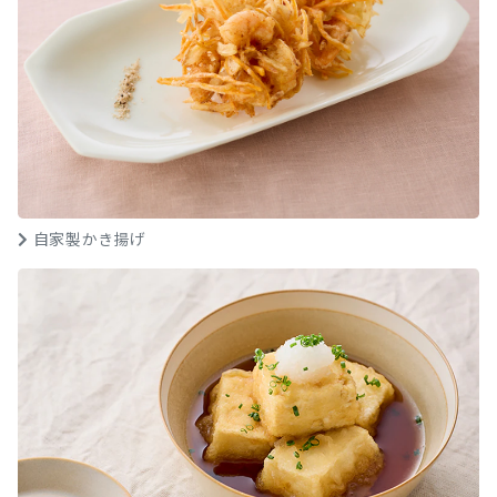
自家製かき揚げ