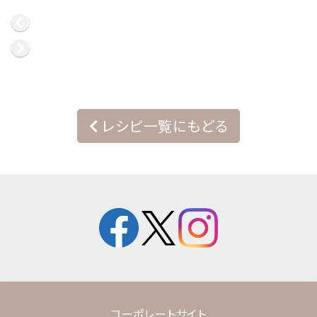
レシピ一覧にもどる
コーポレートサイト