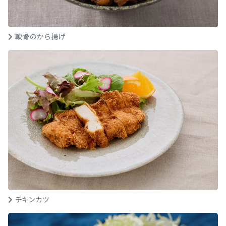
軟骨のから揚げ
チキンカツ