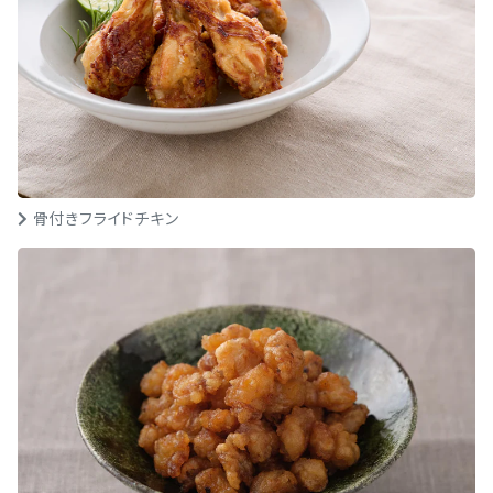
骨付きフライドチキン