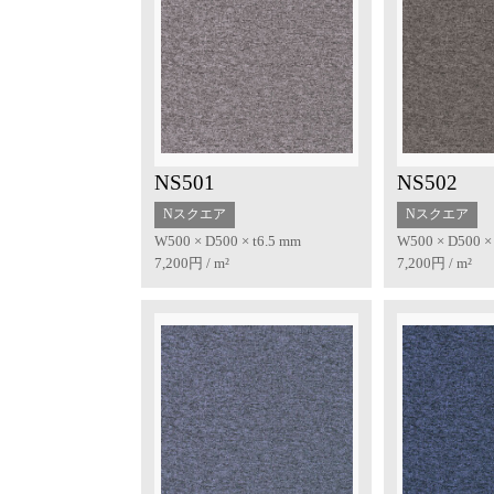
NS501
NS502
Nスクエア
Nスクエア
W500 × D500 × t6.5 mm
W500 × D500 ×
7,200円 / m²
7,200円 / m²