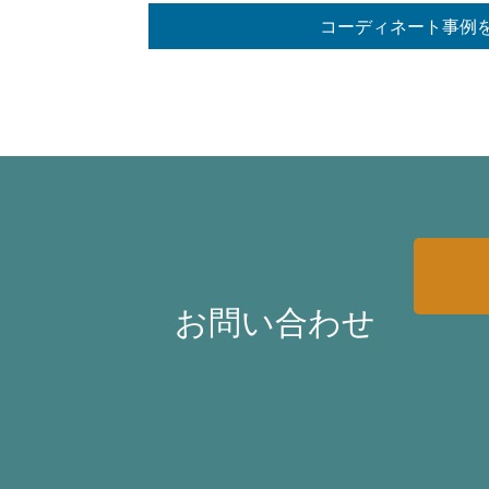
コーディネート事例
お問い合わせ