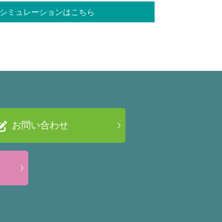
シミュレーションはこちら
お問い合わせ