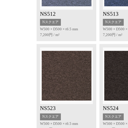
NS512
NS513
Nスクエア
Nスクエア
W500 × D500 × t6.5 mm
W500 × D500 ×
7,200円 / m²
7,200円 / m²
NS523
NS524
Nスクエア
Nスクエア
W500 × D500 × t6.5 mm
W500 × D500 ×