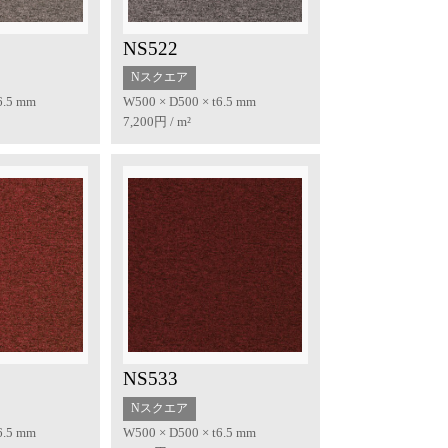
NS522
Nスクエア
6.5 mm
W500 × D500 × t6.5 mm
7,200円 / m²
NS533
Nスクエア
6.5 mm
W500 × D500 × t6.5 mm