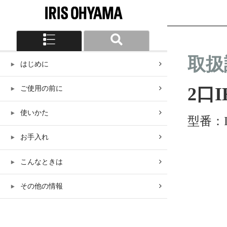
はじめに
ご使用の前に
使いかた
お手入れ
こんなときは
その他の情報