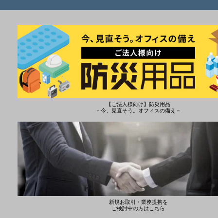
【ご法人様向け】防災用品
－今、見直そう。オフィスの備え－
新規お取引・業務提携を
ご検討中の方はこちら