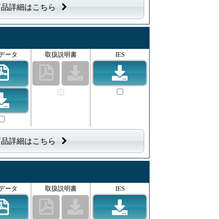
商品詳細はこちら
データ
取扱説明書
IES
商品詳細はこちら
データ
取扱説明書
IES