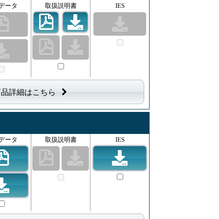
データ
取扱説明書
IES
商品詳細はこちら
データ
取扱説明書
IES