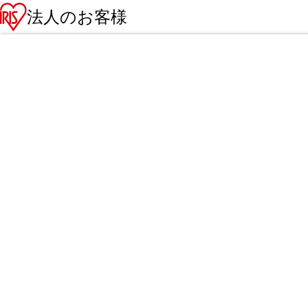
法人のお客様