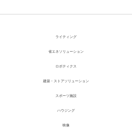
ライティング
省エネソリューション
ロボティクス
建築・ストアソリューション
スポーツ施設
ハウジング
映像