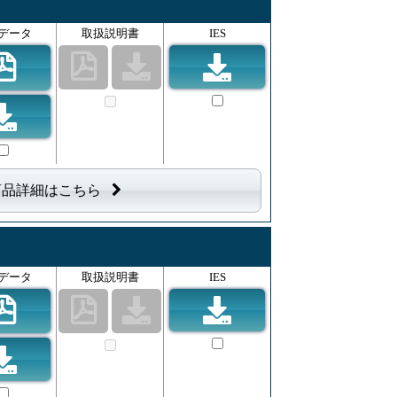
データ
取扱説明書
IES
商品詳細はこちら
データ
取扱説明書
IES