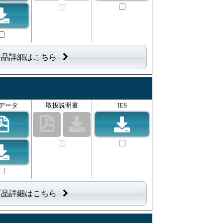
商品詳細はこちら
データ
取扱説明書
IES
商品詳細はこちら