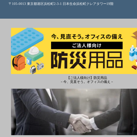
〒105-0013 東京都港区浜松町2-3-1 日本生命浜松町クレアタワー19階
【ご法人様向け】防災用品
－今、見直そう。オフィスの備え－