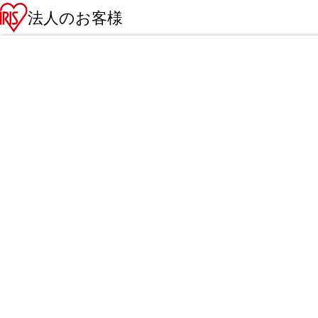
法人のお客様