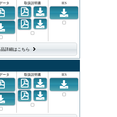
データ
取扱説明書
IES
商品詳細はこちら
データ
取扱説明書
IES