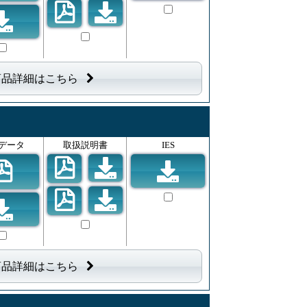
商品詳細はこちら
データ
取扱説明書
IES
商品詳細はこちら