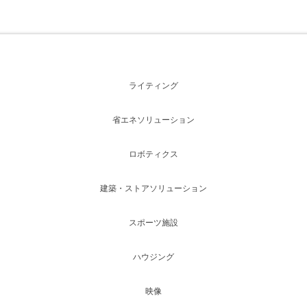
ライティング
省エネソリューション
ロボティクス
建築・ストアソリューション
スポーツ施設
ハウジング
映像