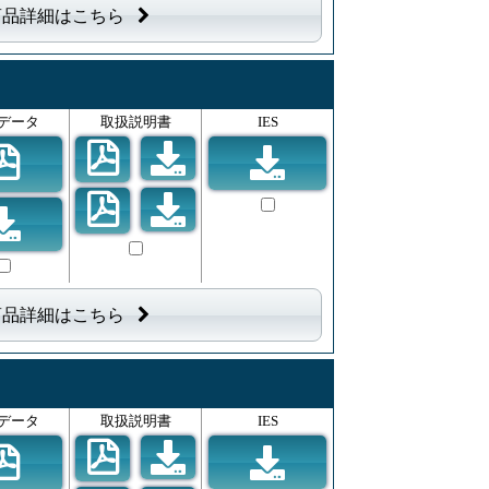
商品詳細はこちら
データ
取扱説明書
IES
商品詳細はこちら
データ
取扱説明書
IES