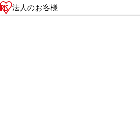
法人のお客様