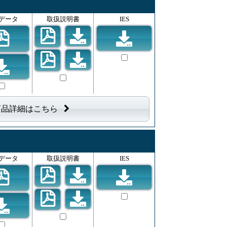
データ
取扱説明書
IES
商品詳細はこちら
データ
取扱説明書
IES