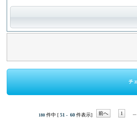
前へ
1
...
件中 [
51 - 60
件表示]
180