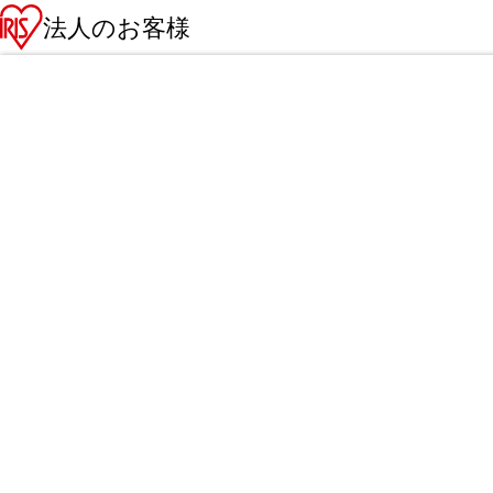
法人のお客様