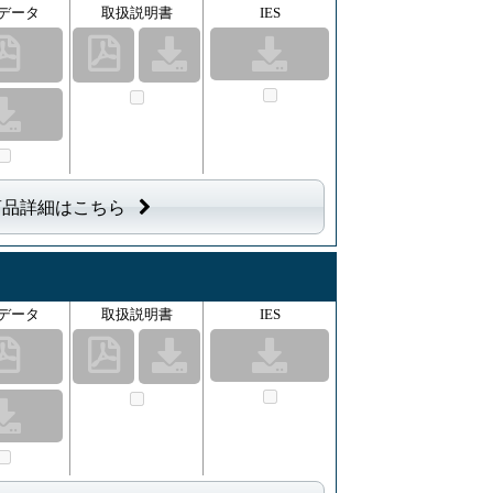
データ
取扱説明書
IES
商品詳細はこちら
データ
取扱説明書
IES