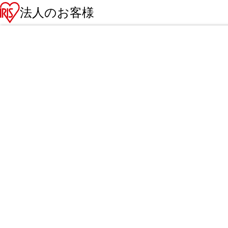
法人のお客様