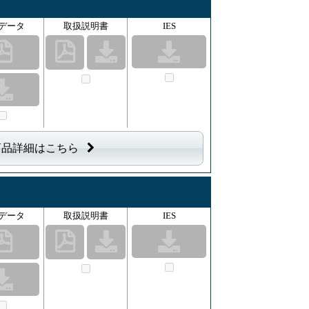
データ
取扱説明書
IES
商品詳細はこちら
データ
取扱説明書
IES