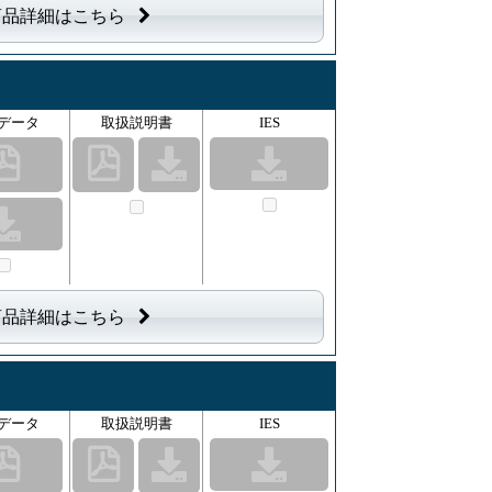
商品詳細はこちら
データ
取扱説明書
IES
商品詳細はこちら
データ
取扱説明書
IES