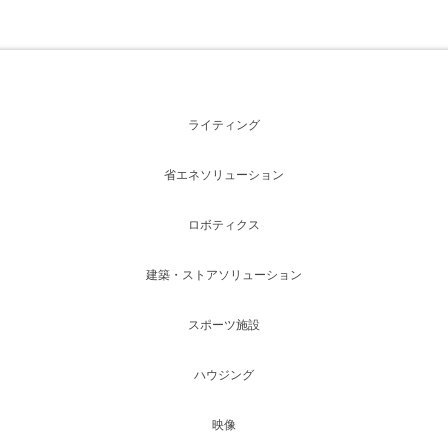
ライティング
省エネソリューション
ロボティクス
建築・ストアソリューション
スポーツ施設
ハウジング
映像