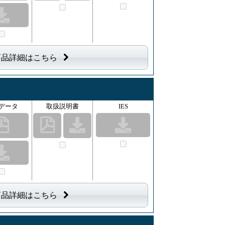
商品詳細はこちら
データ
取扱説明書
IES
商品詳細はこちら