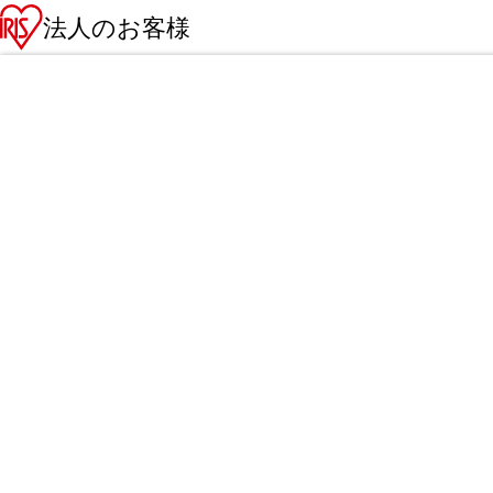
法人のお客様