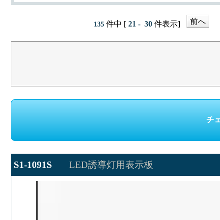
前へ
件中 [
21 - 30
件表示]
135
S1-1091S
LED誘導灯用表示板