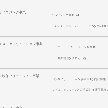
ハウジング事業
ハウジング事業TOP
インターホン・テレビドアホン
住宅照
ストアソリューション事業
ストアソリューション事業TOP
店舗什器
省力化什器
映像ソリューション事業
映像ソリューション事業TOP
商品情報
プロジェクター
教育施設向け 電子黒板