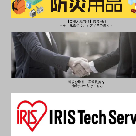
【ご法人様向け】防災用品
－今、見直そう。オフィスの備え－
新規お取引・業務提携を
ご検討中の方はこちら