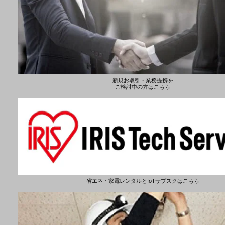
新規お取引・業務提携を
ご検討中の方はこちら
省エネ・家電レンタルとIoTサブスクはこちら