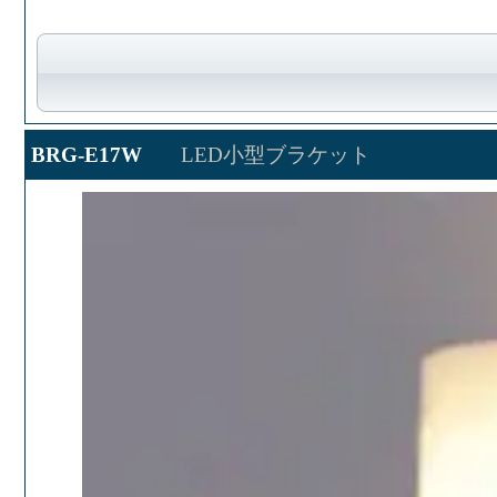
BRG-E17W
LED小型ブラケット