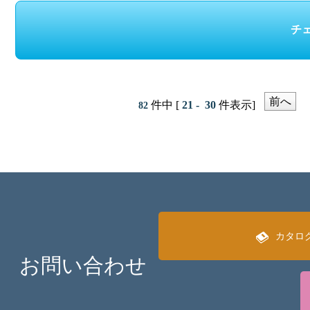
前へ
件中 [
21 - 30
件表示]
82
カタロ
お問い合わせ