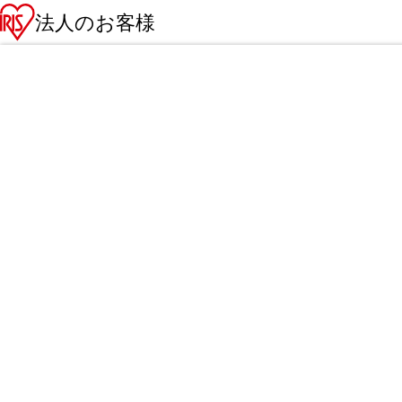
法人のお客様