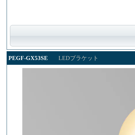
PEGF-GX53SE
LEDブラケット