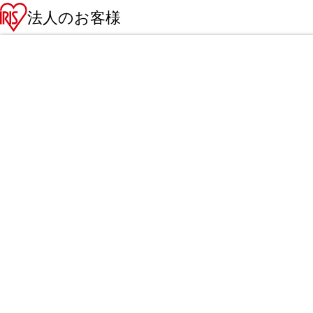
法人のお客様