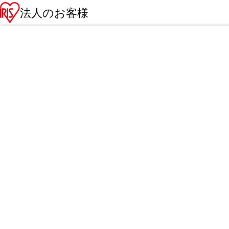
法人のお客様