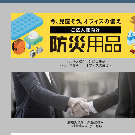
【ご法人様向け】防災用品
－今、見直そう。オフィスの備え－
新規お取引・業務提携を
ご検討中の方はこちら