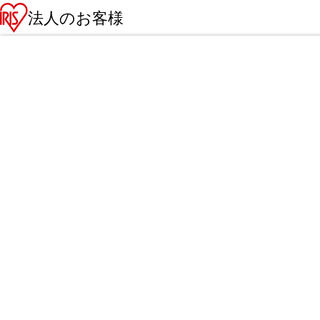
法人のお客様