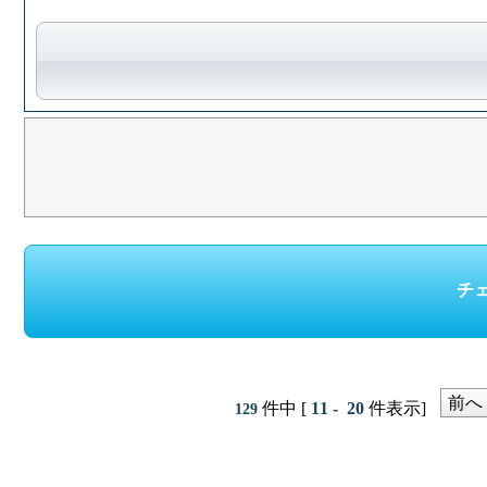
前へ
件中 [
11 - 20
件表示]
129