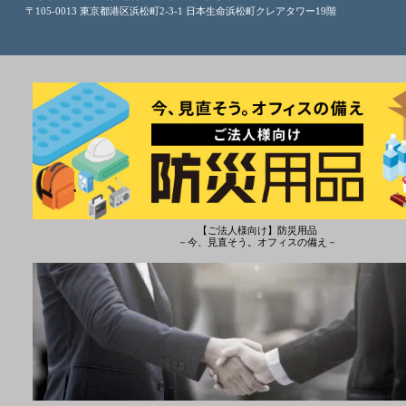
〒105-0013 東京都港区浜松町2-3-1 日本生命浜松町クレアタワー19階
【ご法人様向け】防災用品
－今、見直そう。オフィスの備え－