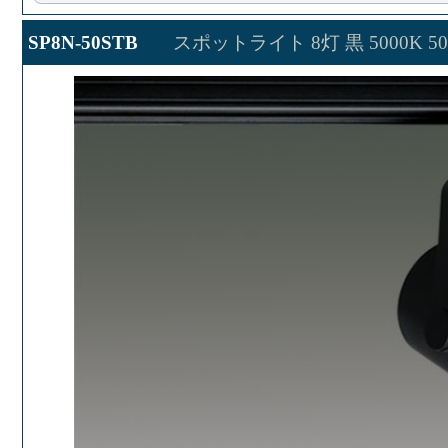
SP8N-50STB
スポットライト 8灯 黒 5000K 50