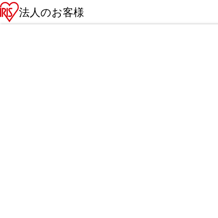
法人のお客様