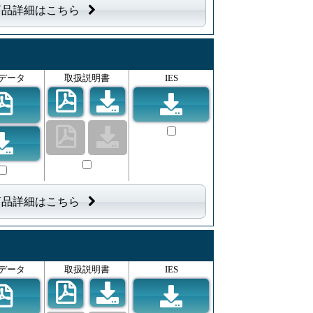
商品詳細はこちら
データ
取扱説明書
IES
商品詳細はこちら
データ
取扱説明書
IES