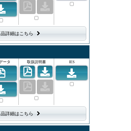
商品詳細はこちら
データ
取扱説明書
IES
商品詳細はこちら