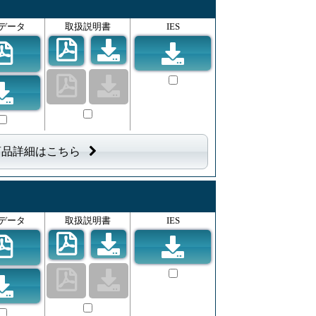
データ
取扱説明書
IES
商品詳細はこちら
データ
取扱説明書
IES