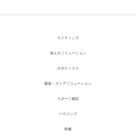
ライティング
省エネソリューション
ロボティクス
建築・ストアソリューション
スポーツ施設
ハウジング
映像