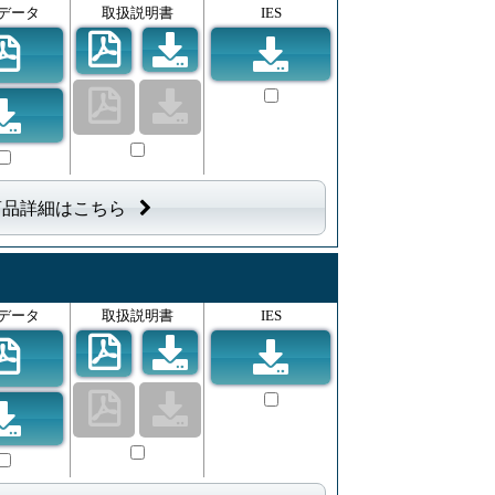
データ
取扱説明書
IES
商品詳細はこちら
データ
取扱説明書
IES