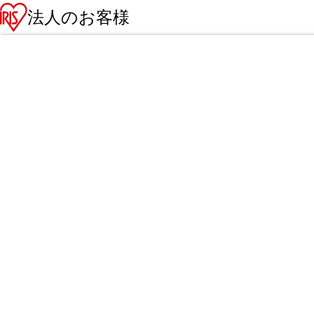
法人のお客様