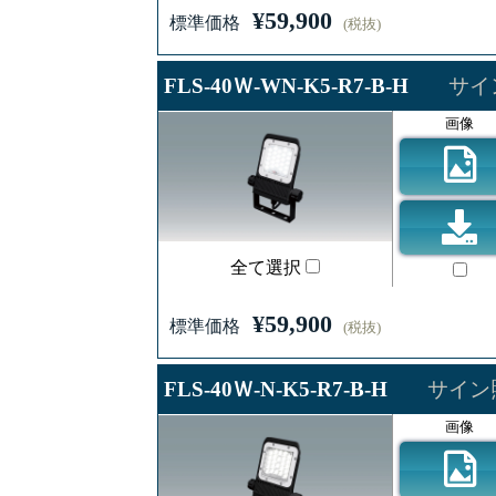
¥59,900
標準価格
(税抜)
FLS-40Ｗ-WN-K5-R7-B-H
サイ
画像
全て選択
¥59,900
標準価格
(税抜)
FLS-40Ｗ-N-K5-R7-B-H
サイン照
画像