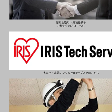
新規お取引・業務提携を
ご検討中の方はこちら
省エネ・家電レンタルとIoTサブスクはこちら