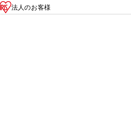
法人のお客様