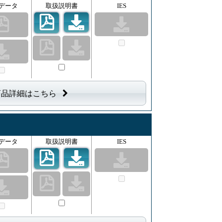
データ
取扱説明書
IES
商品詳細はこちら
データ
取扱説明書
IES