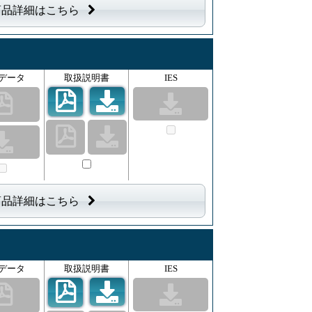
商品詳細はこちら
データ
取扱説明書
IES
商品詳細はこちら
データ
取扱説明書
IES