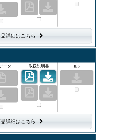
商品詳細はこちら
データ
取扱説明書
IES
商品詳細はこちら