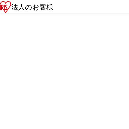
法人のお客様