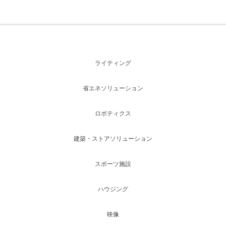
ライティング
省エネソリューション
ロボティクス
建築・ストアソリューション
スポーツ施設
ハウジング
映像