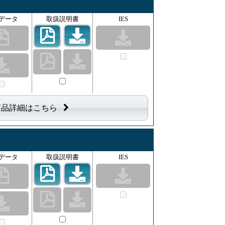
データ
取扱説明書
IES
商品詳細はこちら
データ
取扱説明書
IES