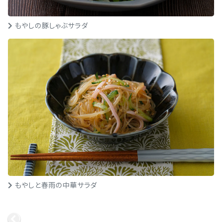
もやしの豚しゃぶサラダ
もやしと春雨の中華サラダ