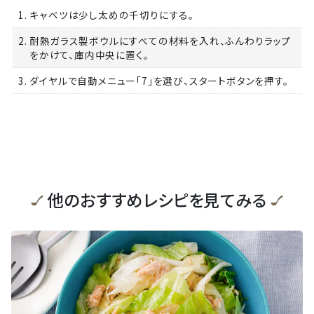
1. キャベツは少し太めの千切りにする。
2. 耐熱ガラス製ボウルにすべての材料を入れ、ふんわりラップ
をかけて、庫内中央に置く。
3. ダイヤルで自動メニュー「7」を選び、スタートボタンを押す。
他のおすすめレシピを見てみる