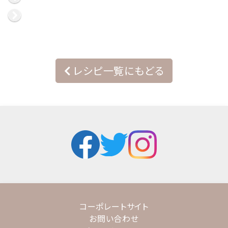
レシピ一覧にもどる
コーポレートサイト
お問い合わせ