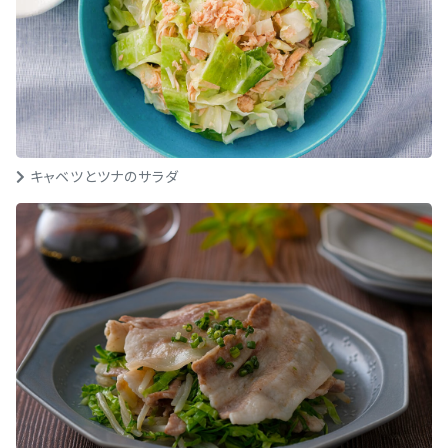
キャベツとツナのサラダ