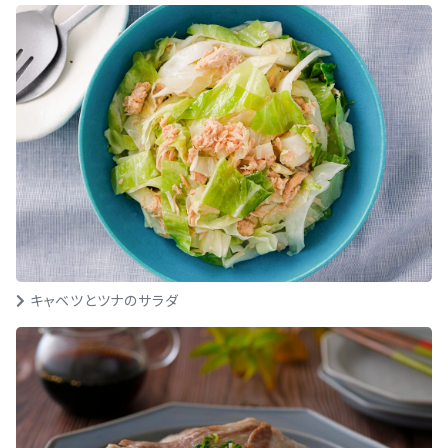
キャベツとツナのサラダ