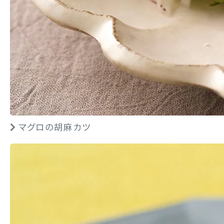
マグロの胡麻カツ