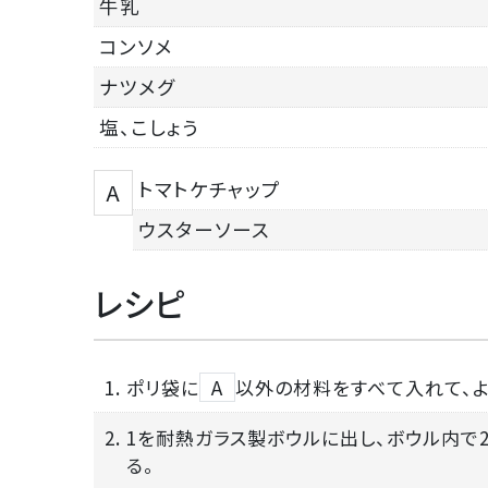
牛乳
コンソメ
ナツメグ
塩、こしょう
トマトケチャップ
A
ウスターソース
レシピ
1. ポリ袋に
A
以外の材料をすべて入れて、よ
2. 1を耐熱ガラス製ボウルに出し、ボウル内
る。