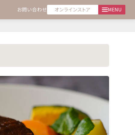
オンラインストア
お問い合わせ
MENU