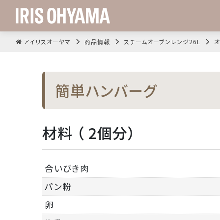
アイリスオーヤマ
商品情報
スチームオーブンレンジ26L
オ
簡単ハンバーグ
材料 （ 2個分）
合いびき肉
パン粉
卵