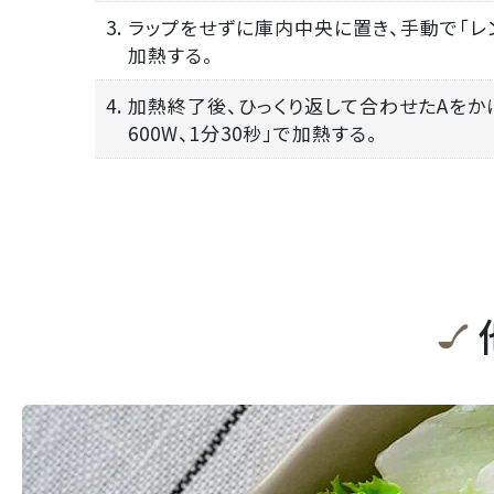
3. ラップをせずに庫内中央に置き、手動で「レン
加熱する。
4. 加熱終了後、ひっくり返して合わせたAをか
600W、1分30秒」で加熱する。