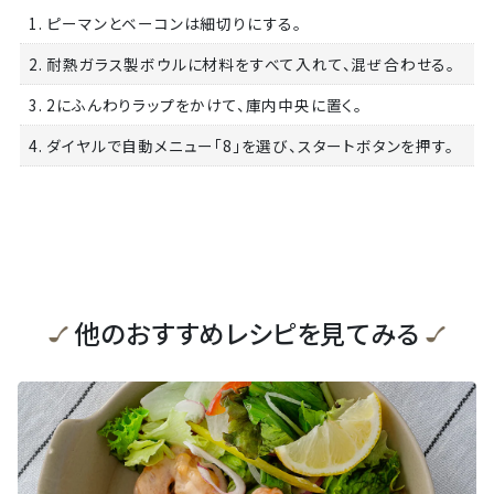
1. ピーマンとベーコンは細切りにする。
2. 耐熱ガラス製ボウルに材料をすべて入れて、混ぜ合わせる。
3. 2にふんわりラップをかけて、庫内中央に置く。
4. ダイヤルで自動メニュー「8」を選び、スタートボタンを押す。
他のおすすめレシピを見てみる