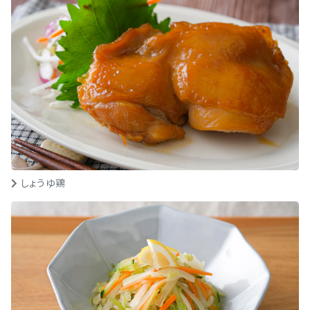
しょうゆ鶏