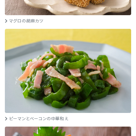
マグロの胡麻カツ
ピーマンとベーコンの中華和え