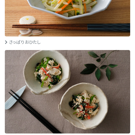
さっぱりおひたし