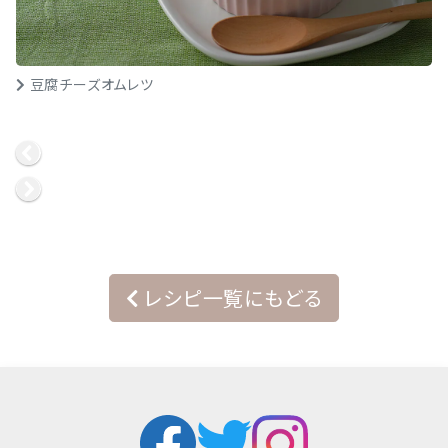
豆腐チーズオムレツ
レシピ一覧にもどる