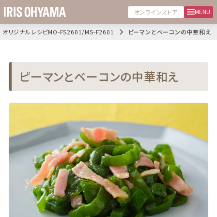
MENU
オンラインストア
オリジナルレシピMO-FS2601/MS-F2601
ピーマンとベーコンの中華和え
ピーマンとベーコンの中華和え