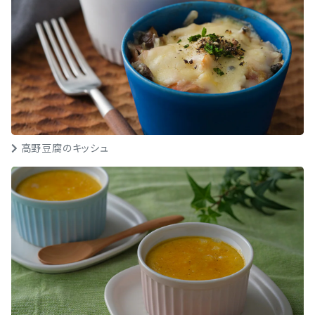
高野豆腐のキッシュ