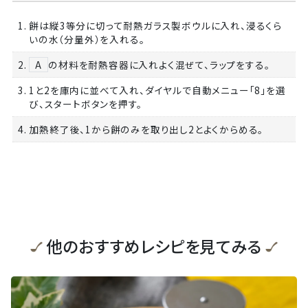
1. 餅は縦3等分に切って耐熱ガラス製ボウルに入れ、浸るくら
いの水（分量外）を入れる。
2.
A
の材料を耐熱容器に入れよく混ぜて、ラップをする。
3. 1と2を庫内に並べて入れ、ダイヤルで自動メニュー「8」を選
び、スタートボタンを押す。
4. 加熱終了後、1から餅のみを取り出し2とよくからめる。
他のおすすめレシピを見てみる