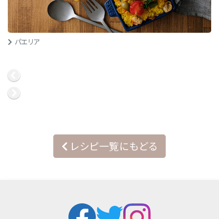
パエリア
レシピ一覧にもどる