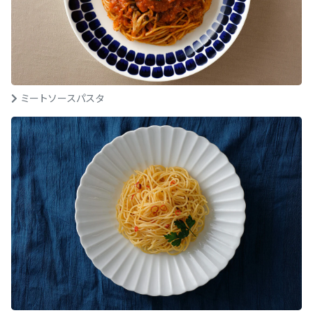
ミートソースパスタ