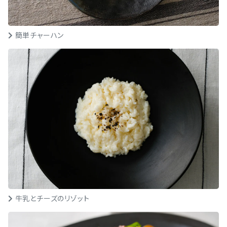
簡単チャーハン
牛乳とチーズのリゾット