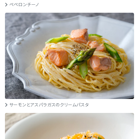
ペペロンチーノ
サーモンとアスパラガスのクリームパスタ