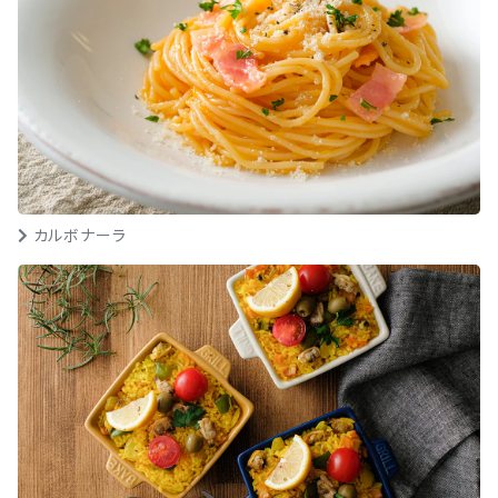
カルボナーラ