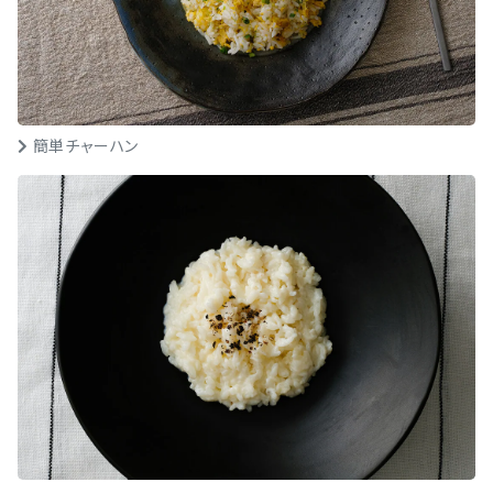
簡単チャーハン