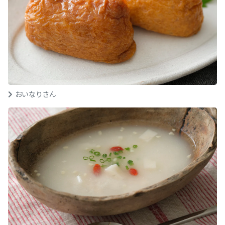
おいなりさん