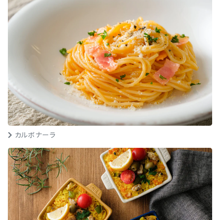
カルボナーラ