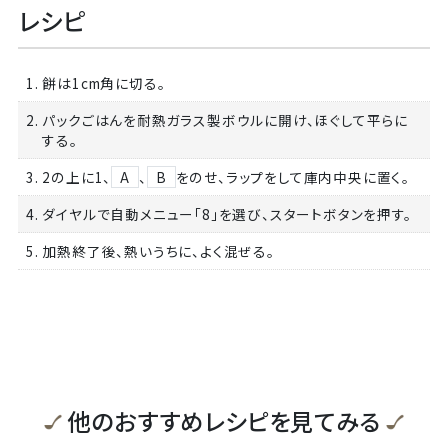
レシピ
1. 餅は1cm角に切る。
2. パックごはんを耐熱ガラス製ボウルに開け、ほぐして平らに
する。
3. 2の上に1、
A
、
B
をのせ、ラップをして庫内中央に置く。
4. ダイヤルで自動メニュー「8」を選び、スタートボタンを押す。
5. 加熱終了後、熱いうちに、よく混ぜる。
他のおすすめレシピを見てみる