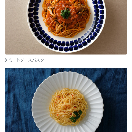
ミートソースパスタ