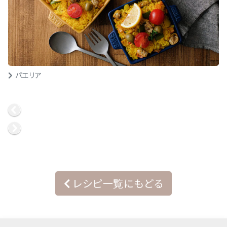
パエリア
レシピ一覧にもどる