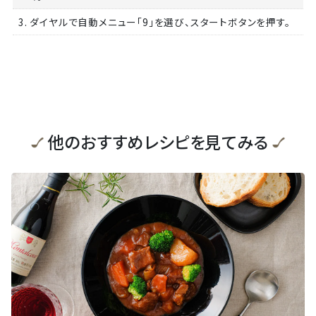
3. ダイヤルで自動メニュー「9」を選び、スタートボタンを押す。
他のおすすめレシピを見てみる