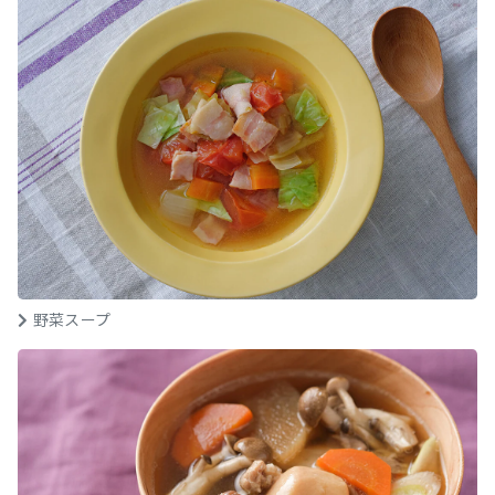
野菜スープ