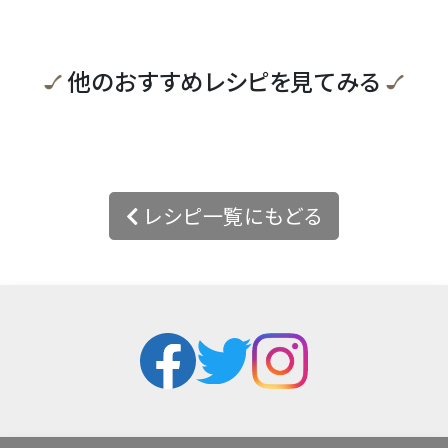
他のおすすめレシピを見てみる
レシピ一覧にもどる