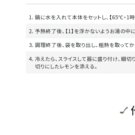
1. 鍋に水を入れて本体をセットし、【65℃・
2. 予熱終了後、【1】を浮かないようお湯の中
3. 調理終了後、袋を取り出し、粗熱を取って
4. 冷えたら、スライスして器に盛り付け、細切
切りにしたレモンを添える。