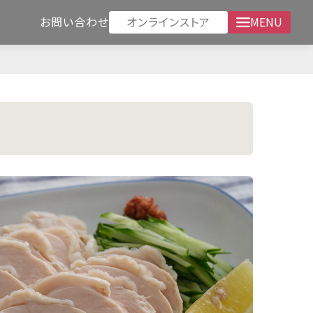
オンラインストア
お問い合わせ
MENU