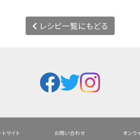
レシピ一覧にもどる
ートサイト
お問い合わせ
オンラ