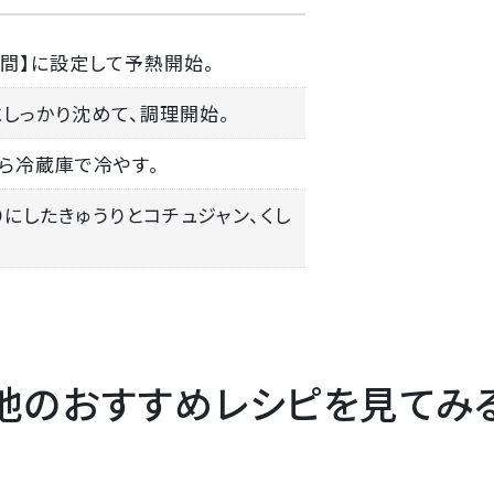
1時間】に設定して予熱開始。
にしっかり沈めて、調理開始。
から冷蔵庫で冷やす。
りにしたきゅうりとコチュジャン、くし
他のおすすめレシピを見てみ