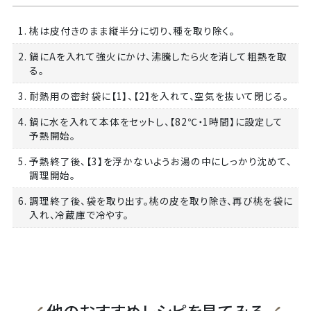
1. 桃は皮付きのまま縦半分に切り、種を取り除く。
2. 鍋にAを入れて強火にかけ、沸騰したら火を消して粗熱を取
る。
3. 耐熱用の密封袋に【1】、【2】を入れて、空気を抜いて閉じる。
4. 鍋に水を入れて本体をセットし、【82℃・1時間】に設定して
予熱開始。
5. 予熱終了後、【3】を浮かないようお湯の中にしっかり沈めて、
調理開始。
6. 調理終了後、袋を取り出す。桃の皮を取り除き、再び桃を袋に
入れ、冷蔵庫で冷やす。
他のおすすめレシピを見てみる