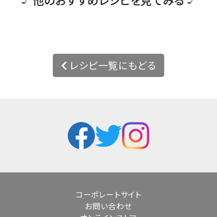
レシピ一覧にもどる
コーポレートサイト
お問い合わせ