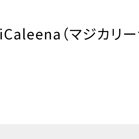
iCaleena
（マジカリー