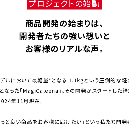
プロジェクトの始動
商品開発の始まりは、
開発者たちの強い想いと
お客様のリアルな声。
デルにおいて最軽量*となる 1.1kgという圧倒的な
となった「MagiCaleena」。その開発がスタートし
2024年11月現在。
もっと良い商品をお客様に届けたい」という私たち開発