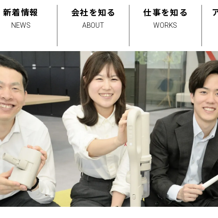
新着情報
会社を知る
仕事を知る
NEWS
ABOUT
WORKS