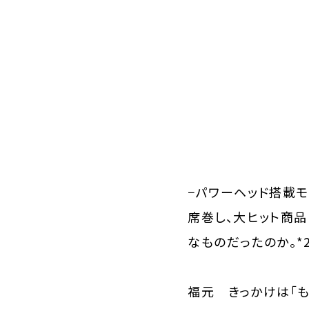
−パワーヘッド搭載モ
席巻し、大ヒット商品
なものだったのか。
*
福元 きっかけは「