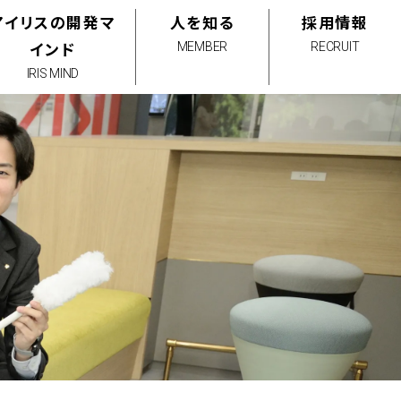
アイリスの開発マ
人を知る
採用情報
インド
MEMBER
RECRUIT
IRIS MIND