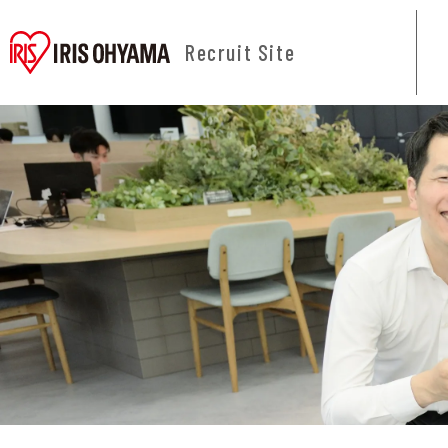
Recruit Site