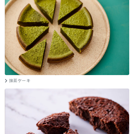
抹茶ケーキ