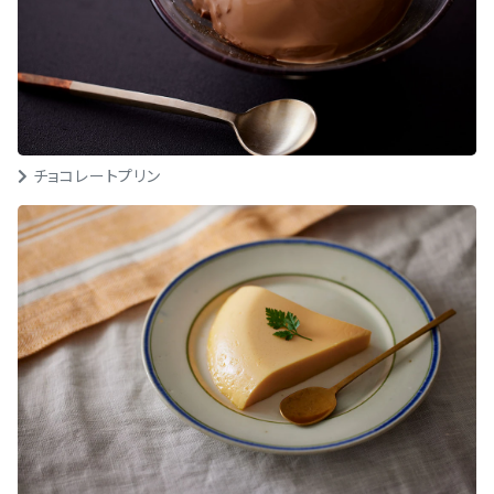
チョコレートプリン