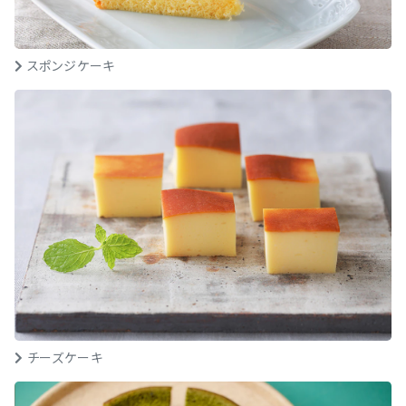
スポンジケーキ
チーズケーキ