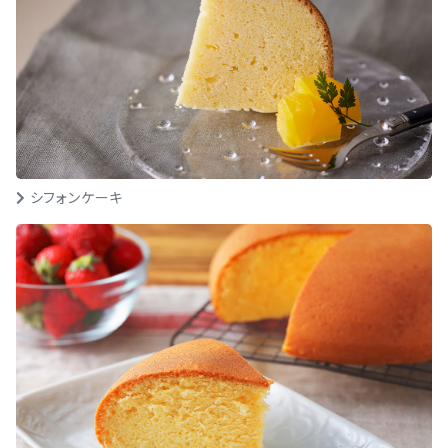
シフォンケーキ