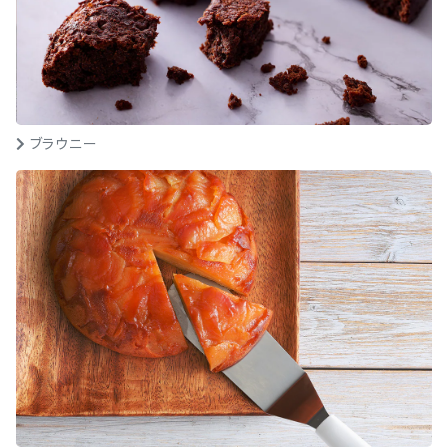
ブラウニー