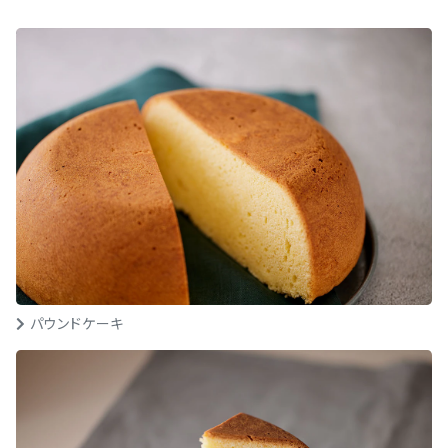
パウンドケーキ