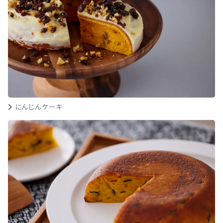
にんじんケーキ