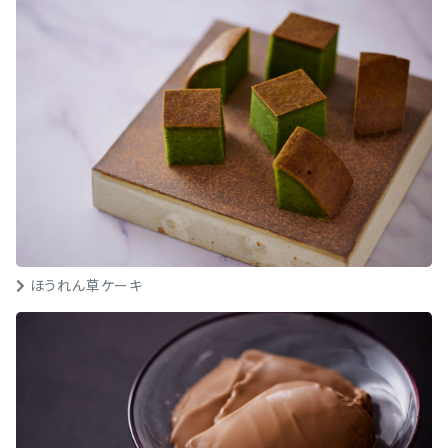
ほうれん草ケーキ