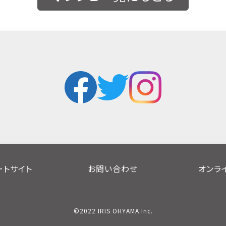
ートサイト
お問い合わせ
オンラ
©2022 IRIS OHYAMA Inc.