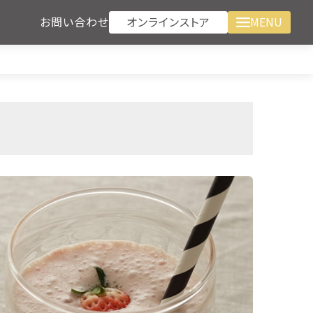
オンラインストア
お問い合わせ
MENU