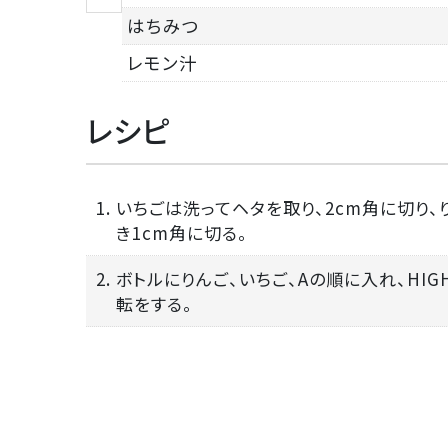
はちみつ
レモン汁
レシピ
1. いちごは洗ってヘタを取り、2cm角に切り
き1cm角に切る。
2. ボトルにりんご、いちご、Aの順に入れ、HIG
転をする。