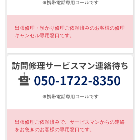
出張修理・預かり修理ご依頼済みのお客様の修理
キャンセル専用窓口です。
出張修理ご依頼済みで、サービスマンからの連絡
をお急ぎのお客様の専用窓口です。