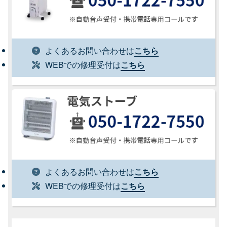
よくあるお問い合わせは
こちら
WEBでの修理受付は
こちら
よくあるお問い合わせは
こちら
WEBでの修理受付は
こちら