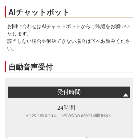
AIチャットボット
お問い合わせはAIチャットボットからご確認をお願いい
たします。
該当しない場合や解決できない場合は下へお進みくださ
い。
自動音声受付
受付時間
24時間
※年末年始または、当社が定める特別期間を除く