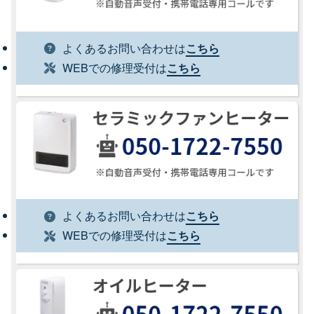
よくあるお問い合わせは
こちら
WEBでの修理受付は
こちら
よくあるお問い合わせは
こちら
WEBでの修理受付は
こちら