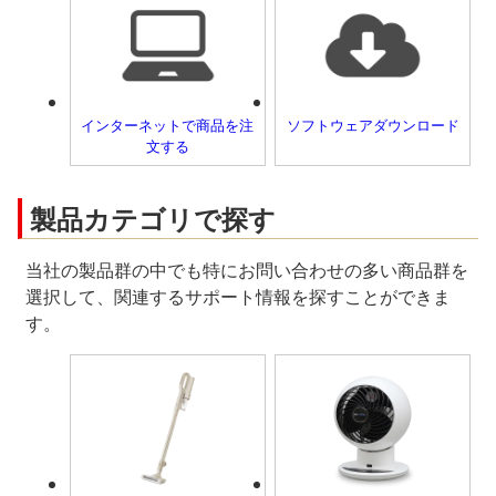
インターネットで商品を注
ソフトウェアダウンロード
文する
製品カテゴリで探す
当社の製品群の中でも特にお問い合わせの多い商品群を
選択して、関連するサポート情報を探すことができま
す。