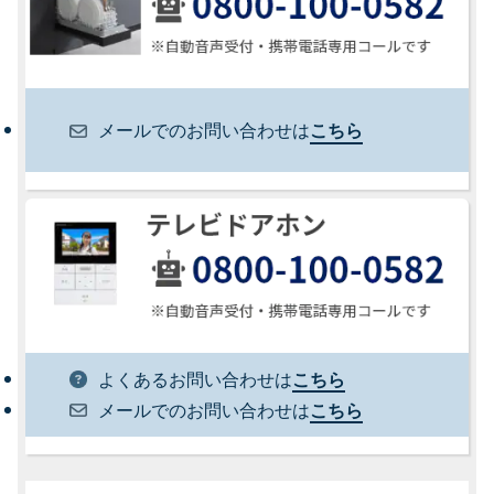
メールでのお問い合わせは
こちら
よくあるお問い合わせは
こちら
メールでのお問い合わせは
こちら