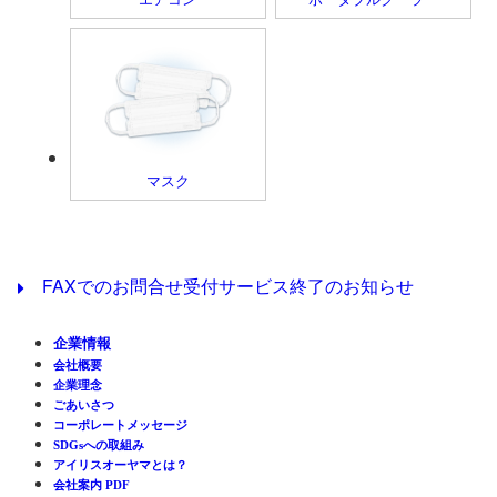
マスク
FAXでのお問合せ受付サービス終了のお知らせ
企業情報
会社概要
企業理念
ごあいさつ
コーポレートメッセージ
SDGsへの取組み
アイリスオーヤマとは？
会社案内 PDF