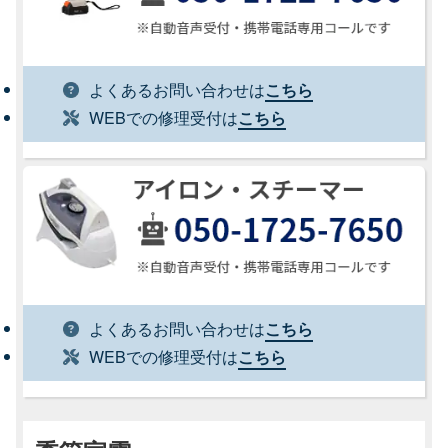
よくあるお問い合わせは
こちら
WEBでの修理受付は
こちら
よくあるお問い合わせは
こちら
WEBでの修理受付は
こちら