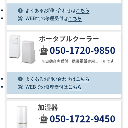
よくあるお問い合わせは
こちら
WEBでの修理受付は
こちら
よくあるお問い合わせは
こちら
WEBでの修理受付は
こちら