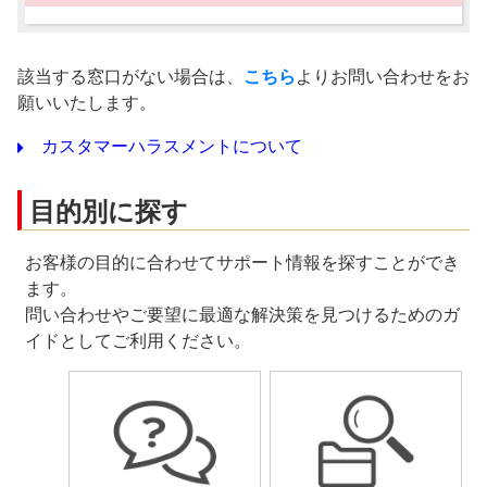
該当する窓口がない場合は、
こちら
よりお問い合わせをお
願いいたします。
カスタマーハラスメントについて
目的別に探す
お客様の目的に合わせてサポート情報を探すことができ
ます。
問い合わせやご要望に最適な解決策を見つけるためのガ
イドとしてご利用ください。