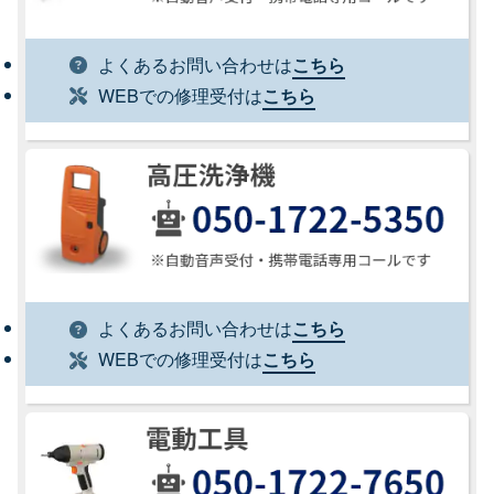
よくあるお問い合わせは
こちら
WEBでの修理受付は
こちら
よくあるお問い合わせは
こちら
WEBでの修理受付は
こちら