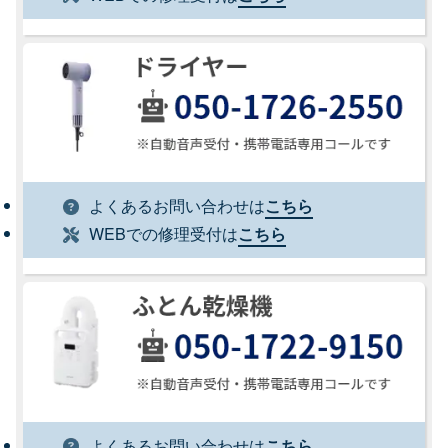
よくあるお問い合わせは
こちら
WEBでの修理受付は
こちら
よくあるお問い合わせは
こちら