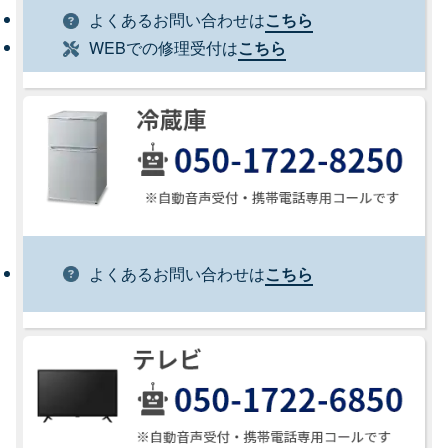
よくあるお問い合わせは
こちら
WEBでの修理受付は
こちら
よくあるお問い合わせは
こちら