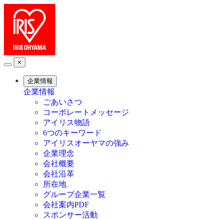
×
企業情報
企業情報
ごあいさつ
コーポレートメッセージ
アイリス物語
6つのキーワード
アイリスオーヤマの強み
企業理念
会社概要
会社沿革
所在地
グループ企業一覧
会社案内PDF
スポンサー活動