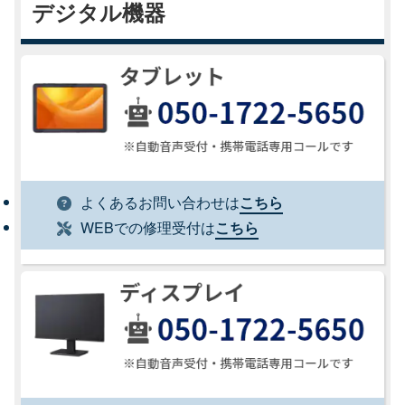
デジタル機器
よくあるお問い合わせは
こちら
WEBでの修理受付は
こちら