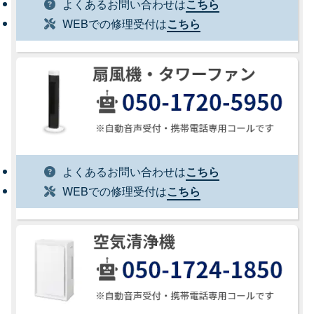
よくあるお問い合わせは
こちら
WEBでの修理受付は
こちら
よくあるお問い合わせは
こちら
WEBでの修理受付は
こちら