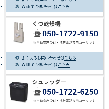
WEBでの修理受付は
こちら
よくあるお問い合わせは
こちら
WEBでの修理受付は
こちら