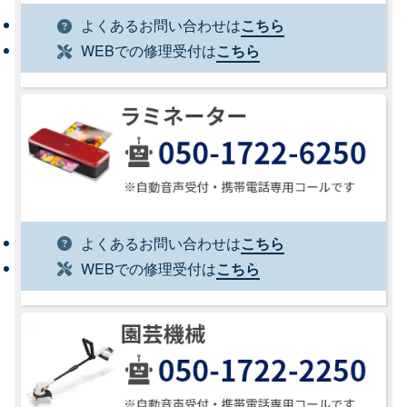
よくあるお問い合わせは
こちら
WEBでの修理受付は
こちら
よくあるお問い合わせは
こちら
WEBでの修理受付は
こちら