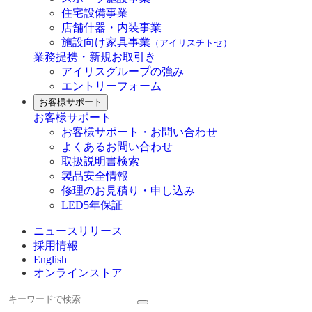
住宅設備事業
店舗什器・内装事業
施設向け家具事業
（アイリスチトセ）
業務提携・新規お取引き
アイリスグループの強み
エントリーフォーム
お客様サポート
お客様サポート
お客様サポート・お問い合わせ
よくあるお問い合わせ
取扱説明書検索
製品安全情報
修理のお見積り・申し込み
LED5年保証
ニュースリリース
採用情報
English
オンラインストア