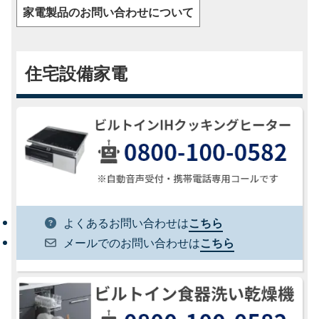
家電製品のお問い合わせについて
住宅設備家電
よくあるお問い合わせは
こちら
メールでのお問い合わせは
こちら