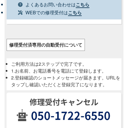
よくあるお問い合わせは
こちら
WEBでの修理受付は
こちら
修理受付済専用の自動受付について
ご利用方法は2ステップで完了です。
1.お名前、お電話番号を電話にて登録します。
2.登録確認のショートメッセージが届きます。URLを
タップし確認いただくと登録完了になります。