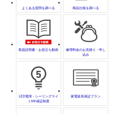
よくある質問を調べる
商品仕様を調べる
取扱説明書・お役立ち動画
修理料金のお見積り・申し
込み
LED電球・シーリングライ
家電延長保証プラン
ト5年保証制度