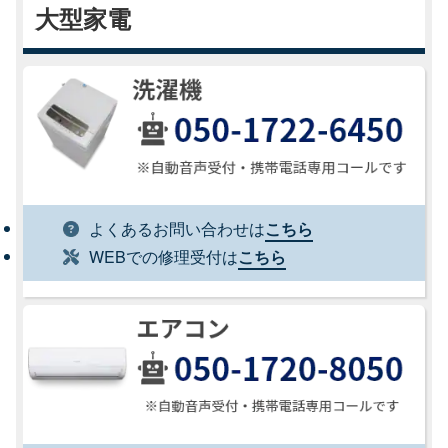
大型家電
よくあるお問い合わせは
こちら
WEBでの修理受付は
こちら