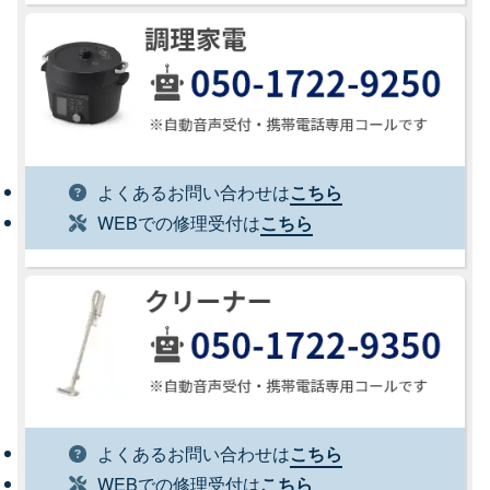
よくあるお問い合わせは
こちら
WEBでの修理受付は
こちら
よくあるお問い合わせは
こちら
WEBでの修理受付は
こちら