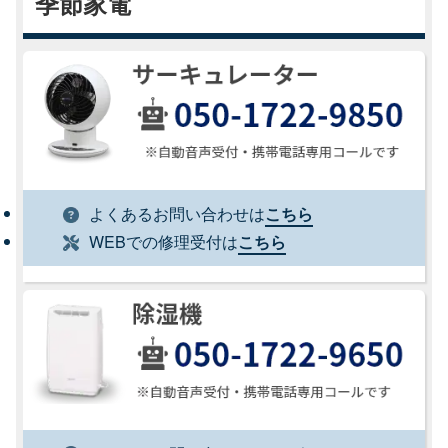
季節家電
よくあるお問い合わせは
こちら
WEBでの修理受付は
こちら