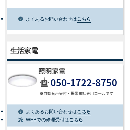
よくあるお問い合わせは
こちら
生活家電
よくあるお問い合わせは
こちら
WEBでの修理受付は
こちら