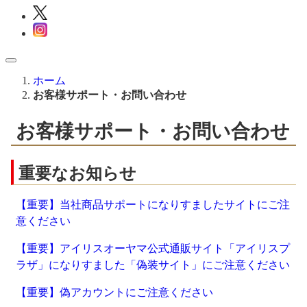
ホーム
お客様サポート・お問い合わせ
お客様サポート・お問い合わせ
重要なお知らせ
【重要】当社商品サポートになりすましたサイトにご注
意ください
【重要】アイリスオーヤマ公式通販サイト「アイリスプ
ラザ」になりすました「偽装サイト」にご注意ください
【重要】偽アカウントにご注意ください