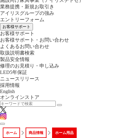
施設向け家具事業
（アイリスチトセ）
業務提携・新規お取引き
アイリスグループの強み
エントリーフォーム
お客様サポート
お客様サポート
お客様サポート・お問い合わせ
よくあるお問い合わせ
取扱説明書検索
製品安全情報
修理のお見積り・申し込み
LED5年保証
ニュースリリース
採用情報
English
オンラインストア
ホーム
商品情報
ホーム用品