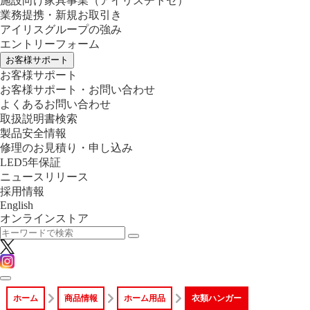
施設向け家具事業
（アイリスチトセ）
業務提携・新規お取引き
アイリスグループの強み
エントリーフォーム
お客様サポート
お客様サポート
お客様サポート・お問い合わせ
よくあるお問い合わせ
取扱説明書検索
製品安全情報
修理のお見積り・申し込み
LED5年保証
ニュースリリース
採用情報
English
オンラインストア
ホーム
商品情報
ホーム用品
衣類ハンガー