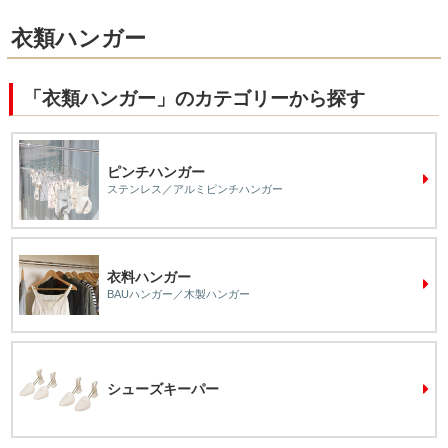
衣類ハンガー
「衣類ハンガー」のカテゴリーから探す
ピンチハンガー
ステンレス／アルミピンチハンガー
衣料ハンガー
BAUハンガー／木製ハンガー
シューズキーパー