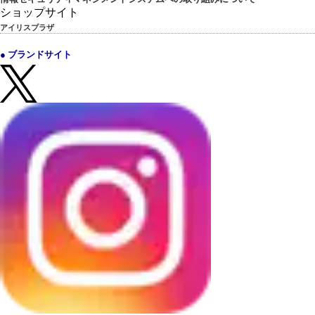
ショップサイト
アイリスプラザ
● ブランドサイト