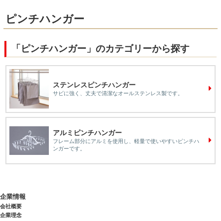
ピンチハンガー
「ピンチハンガー」のカテゴリーから探す
ステンレスピンチハンガー
サビに強く、丈夫で清潔なオールステンレス製です。
アルミピンチハンガー
フレーム部分にアルミを使用し、軽量で使いやすいピンチハ
ンガーです。
企業情報
会社概要
企業理念