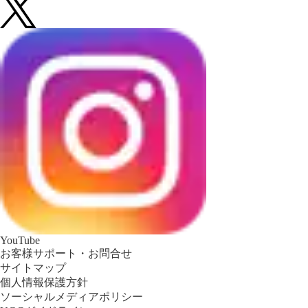
YouTube
お客様サポート・お問合せ
サイトマップ
個人情報保護方針
ソーシャルメディアポリシー