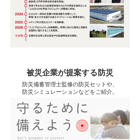
被災企業が提案する防災
防災備蓄管理士監修の防災セットや、
防災シミュレーションなどをご紹介。