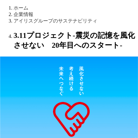
ホーム
企業情報
アイリスグループのサステナビリティ
3.11プロジェクト-震災の記憶を風化
させない 20年目へのスタート-