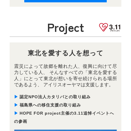
Project
東北を愛する人を想って
震災によって故郷を離れた人、復興に向けて尽
力している人、
そんなすべての「東北を愛する
人」にとって東北が想いを寄せ続けられる場所
であるよう、 アイリスオーヤマは支援します。
▶
認定NPO法人カタリバとの取り組み
▶
福島県への移住支援の取り組み
▶
HOPE FOR project主催の3.11追悼イベントへ
の参画