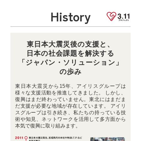
History
東日本大震災後の支援と、
日本の社会課題を解決する
「ジャパン・ソリューション」
の歩み
東日本大震災から15年、アイリスグループは
様々な支援活動を推進してきました。 しかし、
復興はまだ終わっていません。東北にはまだま
だ支援が必要な地域が存在しています。 アイリ
スグループは引き続き、私たちの持っている技
術や知見、ネットワークを活用して多方面から
本気で復興に取り組みます。