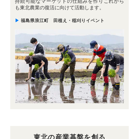
持続可能なマーケットの仕組みを作りこれから
も東北農業の復活に向けて活動します。
▶
福島県浪江町 田植え・稲刈りイベント
東北の産業基盤を創る