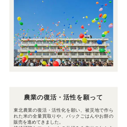
農業の復活・活性を願って
東北農業の復活・活性化を願い、被災地で作ら
れた米の全量買取りや、パックごはんやお餅の
販売を進めてきました。