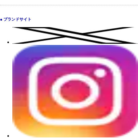
● ブランドサイト