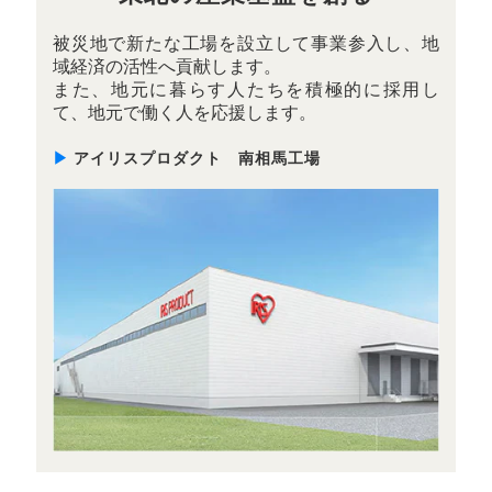
被災地で新たな工場を設立して事業参入し、地
域経済の活性へ貢献します。
また、地元に暮らす人たちを積極的に採用し
て、地元で働く人を応援します。
▶
アイリスプロダクト 南相馬工場