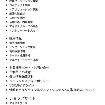
映像ソリューション事業
ロボティクス事業
エアソリューション事業
建築内装資材
スポーツ施設
店舗什器・内装事業
アイリスグループの強み
エントリーシート入力
採用情報
新卒採用情報
インターンシップ情報
高卒採用情報
キャリア採用情報
アルバイト・パート採用
お客様サポート・お問い合せ
ご利用上の注意
個人情報保護方針
ソーシャルメディアポリシー
UGCガイドライン
情報セキュリティマネジメントシステムへの取り組みについて
ショップサイト
アイリスプラザ