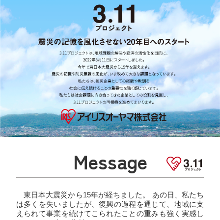
Message
東日本大震災から15年が経ちました。 あの日、私たち
は多くを失いましたが、復興の過程を通じて、地域に支
えられて事業を続けてこられたことの重みも強く実感し