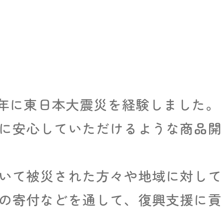
1年に東日本大震災を経験しました。
に安心していただけるような商品開
いて被災された方々や地域に対して
の寄付などを通して、復興支援に貢