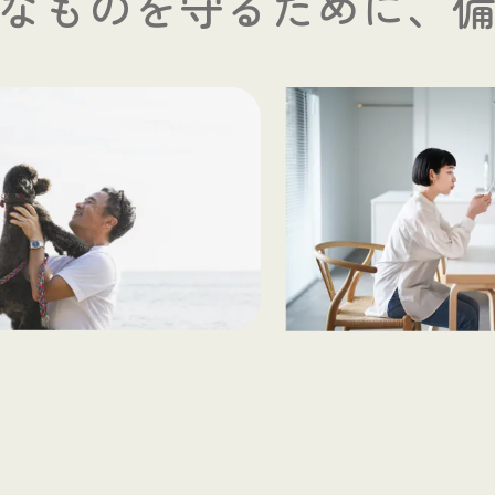
なものを守るために、