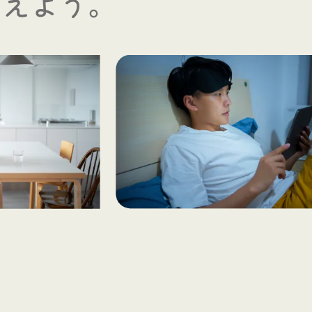
備えよう。