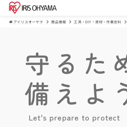
アイリスオーヤマ
商品情報
工具・DIY・資材・作業衣料
守るた
備えよ
Let's prepare to protect