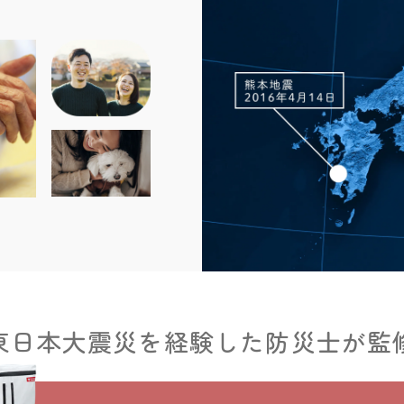
東日本大震災を経験した防災士が監