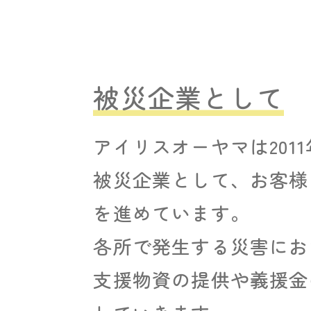
被災企業として
アイリスオーヤマは201
被災企業として、お客様
を進めています。
各所で発生する災害にお
支援物資の提供や義援金