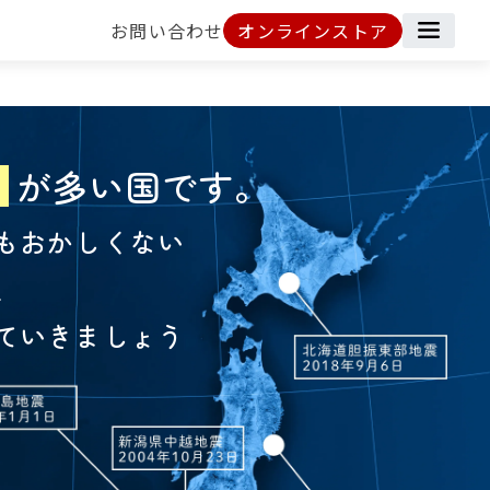
お問い合わせ
オンラインストア
が多い国です。
もおかしくない
、
ていきましょう