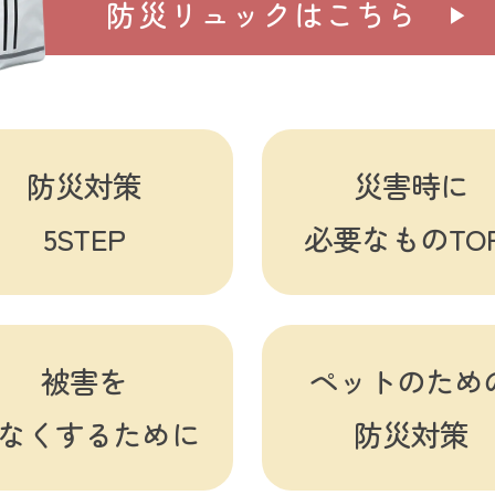
防災リュックはこちら
防災対策
災害時に
5STEP
必要なものTOP
被害を
ペットのため
なくするために
防災対策