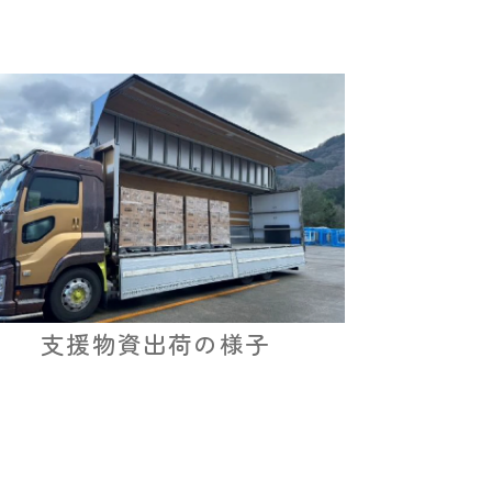
支援物資出荷の様子