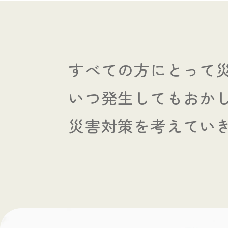
すべての方にとって
いつ発生してもおか
災害対策を考えてい