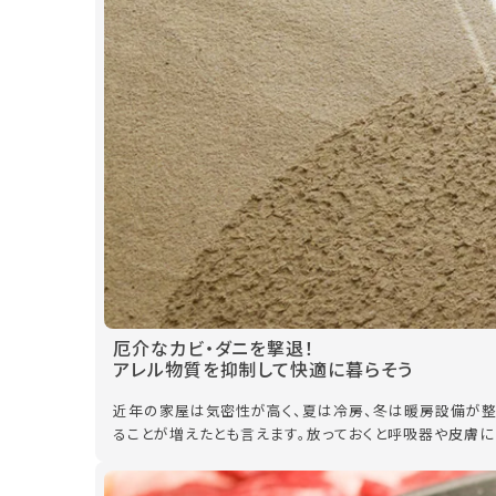
厄介なカビ・ダニを撃退！
アレル物質を抑制して快適に暮らそう
近年の家屋は気密性が高く、夏は冷房、冬は暖房設備が整
ることが増えたとも言えます。放っておくと呼吸器や皮膚に