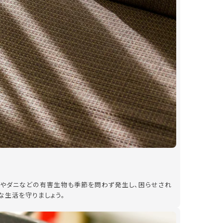
ビやダニなどの有害生物も季節を問わず発生し、困らせされ
な生活を守りましょう。