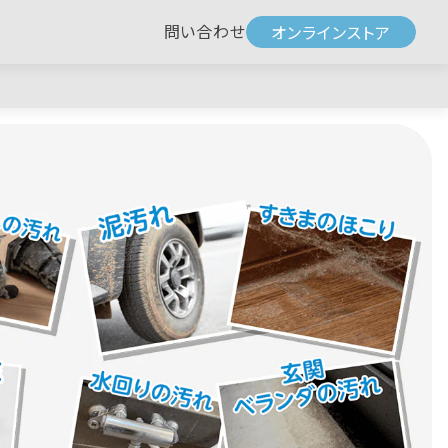
問い合わせ
オンラインストア