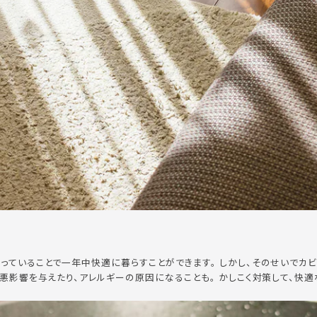
っていることで一年中快適に暮らすことができます。 しかし、そのせいでカ
悪影響を与えたり、アレルギーの原因になることも。 かしこく対策して、快適