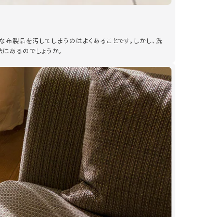
な布製品を汚してしまうのはよくあることです。しかし、洗
法はあるのでしょうか。