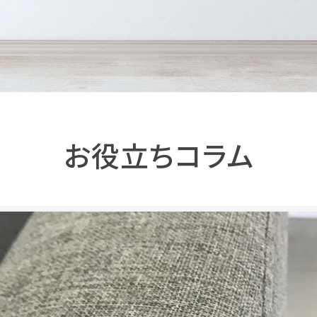
お役立ちコラム