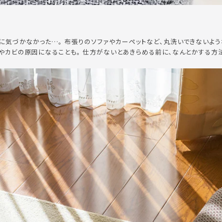
に気づかなかった…。 布張りのソファやカーペットなど、丸洗いできないよう
やカビの原因になることも。 仕方がないとあきらめる前に、なんとかする方