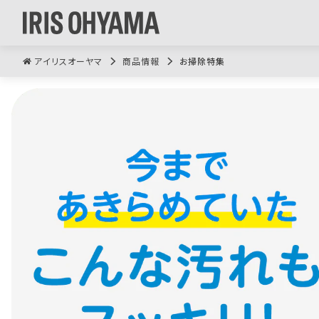
アイリスオーヤマ
商品情報
お掃除特集