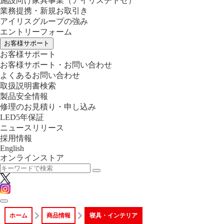
施設向け家具事業
（アイリスチトセ）
業務提携・新規お取引き
アイリスグループの強み
エントリーフォーム
お客様サポート
お客様サポート
お客様サポート・お問い合わせ
よくあるお問い合わせ
取扱説明書検索
製品安全情報
修理のお見積り・申し込み
LED5年保証
ニュースリリース
採用情報
English
オンラインストア
ホーム
商品情報
寝具・インテリア