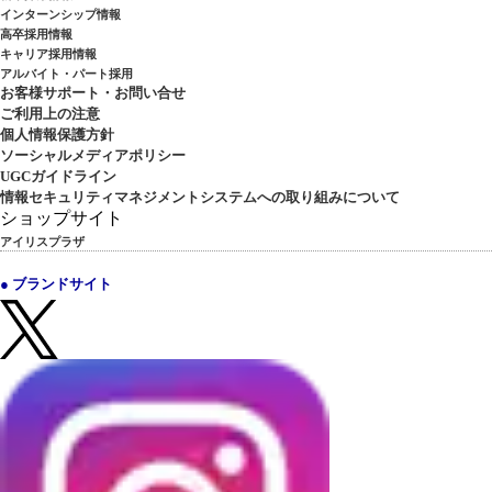
インターンシップ情報
高卒採用情報
キャリア採用情報
アルバイト・パート採用
お客様サポート・お問い合せ
ご利用上の注意
個人情報保護方針
ソーシャルメディアポリシー
UGCガイドライン
情報セキュリティマネジメントシステムへの取り組みについて
ショップサイト
アイリスプラザ
● ブランドサイト