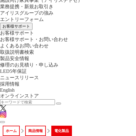
施設向け家具事業
（アイリスチトセ）
業務提携・新規お取引き
アイリスグループの強み
エントリーフォーム
お客様サポート
お客様サポート
お客様サポート・お問い合わせ
よくあるお問い合わせ
取扱説明書検索
製品安全情報
修理のお見積り・申し込み
LED5年保証
ニュースリリース
採用情報
English
オンラインストア
ホーム
商品情報
電化製品