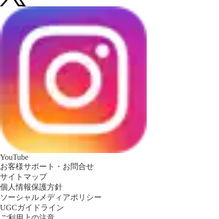
YouTube
お客様サポート・お問合せ
サイトマップ
個人情報保護方針
ソーシャルメディアポリシー
UGCガイドライン
ご利用上の注意