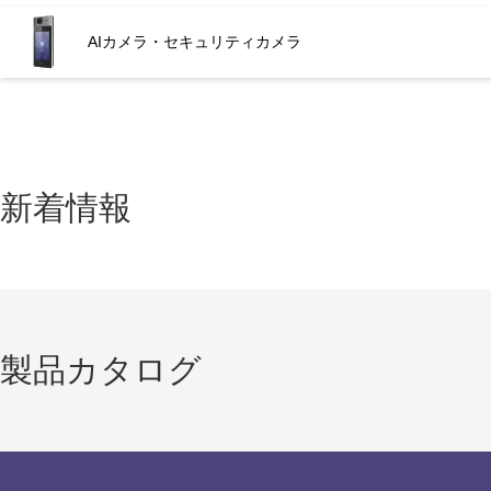
AIカメラ・セキュリティカメラ
新着情報
製品カタログ