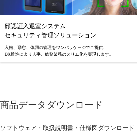
顔認証入退室システム
セキュリティ管理ソリューション
入館、勤怠、体調の管理をワンパッケージでご提供。
DX推進により人事、総務業務のスリム化を実現します。
商品データダウンロード
ソフトウェア・取扱説明書・仕様図ダウンロード