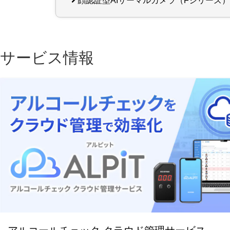
顔認証型AIサーマルカメラ（Fシリーズ
サービス情報