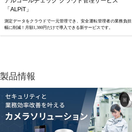
アルコールチェック クラウド管理サービス
「ALPiT」
測定データをクラウドで一元管理でき、安全運転管理者の業務負担
幅に削減！月額1,380円だけで導入できる新サービスです。
製品情報