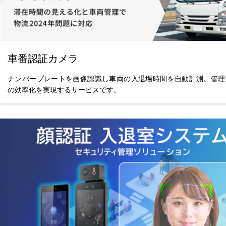
車番認証カメラ
ナンバープレートを画像認識し車両の入退場時間を自動計測。管理
の効率化を実現するサービスです。