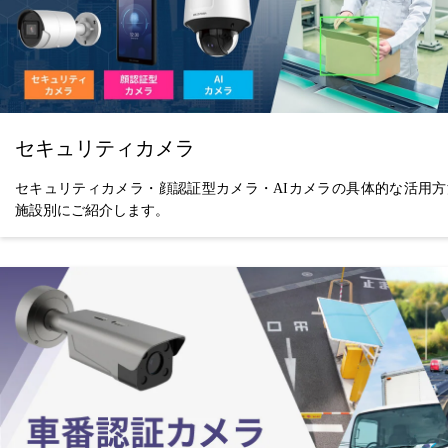
セキュリティカメラ
セキュリティカメラ・顔認証型カメラ・AIカメラの具体的な活用方
施設別にご紹介します。