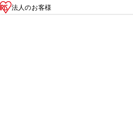
法人のお客様