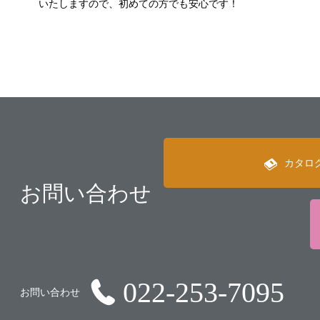
いたしますので、初めての方でも安心です！
カタロ
お問い合わせ
022-253-7095
お問い合わせ