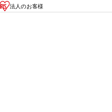
法人のお客様