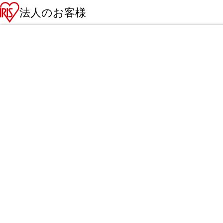
法人のお客様