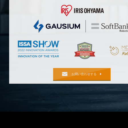
お問い合わせする