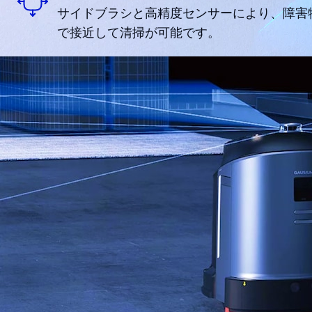
サイドブラシと高精度センサーにより、障害物
で接近して清掃が可能です。