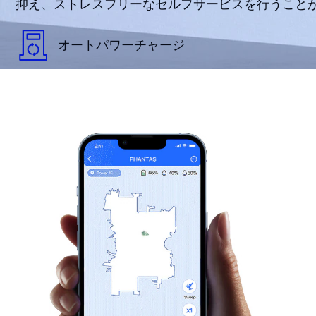
抑え、ストレスフリーなセルフサービスを行うこと
オートパワーチャージ