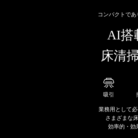
コンパクトであ
AI
床清
吸引
業務用として必
さまざまな
効率的・効