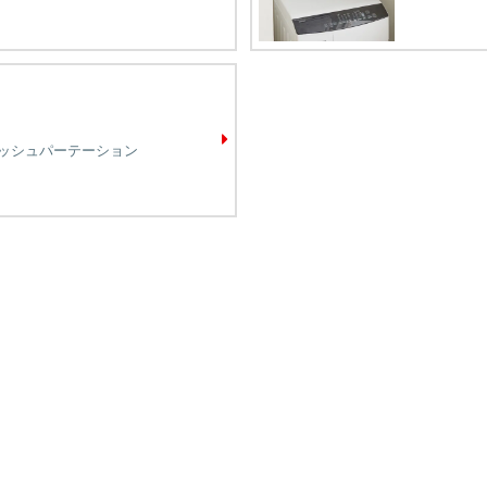
ッシュパーテーション