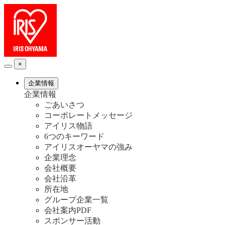
×
企業情報
企業情報
ごあいさつ
コーポレートメッセージ
アイリス物語
6つのキーワード
アイリスオーヤマの強み
企業理念
会社概要
会社沿革
所在地
グループ企業一覧
会社案内PDF
スポンサー活動