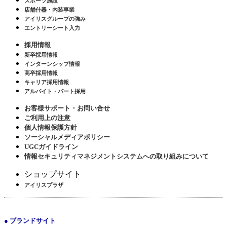
スポーツ施設
店舗什器・内装事業
アイリスグループの強み
エントリーシート入力
採用情報
新卒採用情報
インターンシップ情報
高卒採用情報
キャリア採用情報
アルバイト・パート採用
お客様サポート・お問い合せ
ご利用上の注意
個人情報保護方針
ソーシャルメディアポリシー
UGCガイドライン
情報セキュリティマネジメントシステムへの取り組みについて
ショップサイト
アイリスプラザ
● ブランドサイト