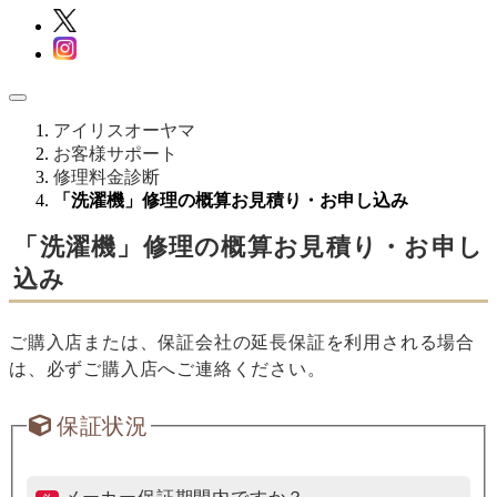
アイリスオーヤマ
お客様サポート
修理料金診断
「洗濯機」修理の概算お見積り・お申し込み
「洗濯機」修理の概算お見積り・お申し
込み
ご購入店または、保証会社の延長保証を利用される場合
は、必ずご購入店へご連絡ください。
保証状況