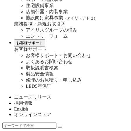
住宅設備事業
店舗什器・内装事業
施設向け家具事業
（アイリスチトセ）
業務提携・新規お取引き
アイリスグループの強み
エントリーフォーム
お客様サポート
お客様サポート
お客様サポート・お問い合わせ
よくあるお問い合わせ
取扱説明書検索
製品安全情報
修理のお見積り・申し込み
LED5年保証
ニュースリリース
採用情報
English
オンラインストア