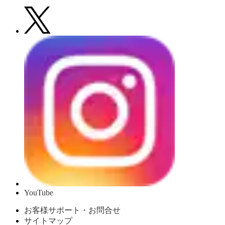
YouTube
お客様サポート・お問合せ
サイトマップ