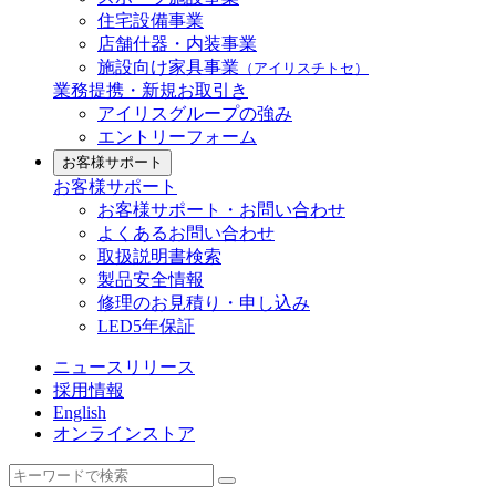
住宅設備事業
店舗什器・内装事業
施設向け家具事業
（アイリスチトセ）
業務提携・新規お取引き
アイリスグループの強み
エントリーフォーム
お客様サポート
お客様サポート
お客様サポート・お問い合わせ
よくあるお問い合わせ
取扱説明書検索
製品安全情報
修理のお見積り・申し込み
LED5年保証
ニュースリリース
採用情報
English
オンラインストア