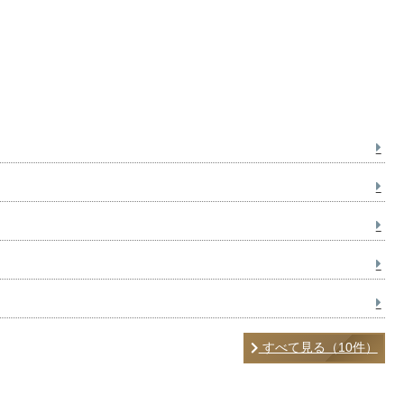
すべて見る（10件）