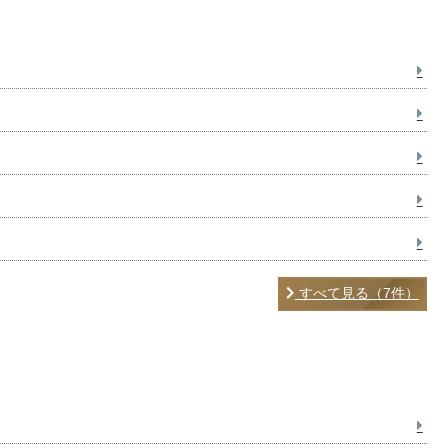
すべて見る（7件）