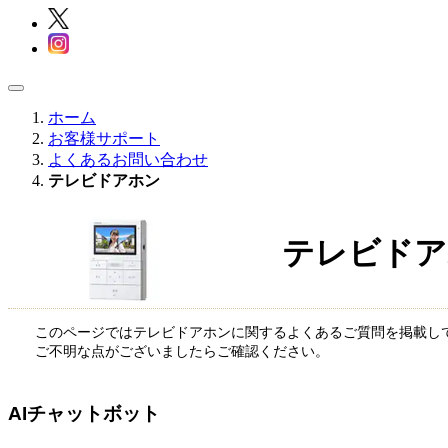
ホーム
お客様サポート
よくあるお問い合わせ
テレビドアホン
テレビドア
このページではテレビドアホンに関するよくあるご質問を掲載し
ご不明な点がございましたらご確認ください。
AIチャットボット