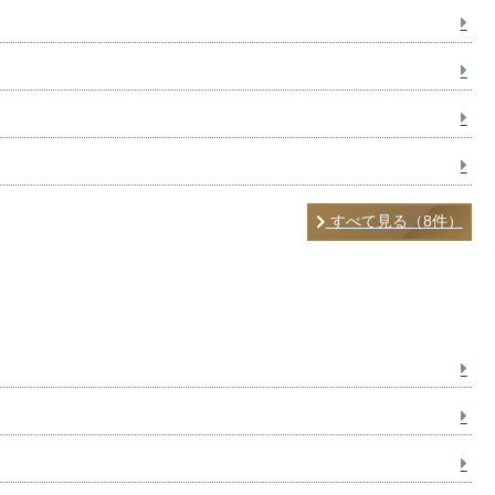
すべて見る（8件）