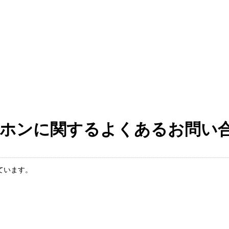
ホンに関するよくあるお問い
ています。