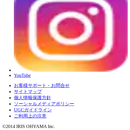
YouTube
お客様サポート・お問合せ
サイトマップ
個人情報保護方針
ソーシャルメディアポリシー
UGCガイドライン
ご利用上の注意
©2014 IRIS OHYAMA Inc.