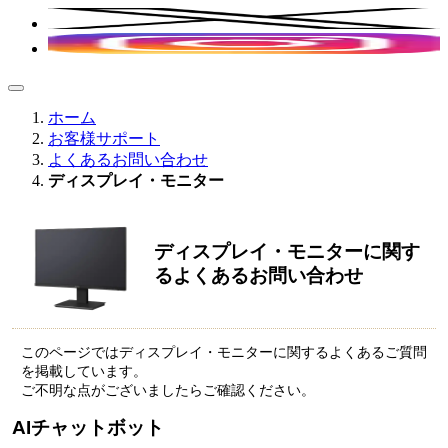
ホーム
お客様サポート
よくあるお問い合わせ
ディスプレイ・モニター
ディスプレイ・モニターに関す
るよくあるお問い合わせ
このページではディスプレイ・モニターに関するよくあるご質問
を掲載しています。
ご不明な点がございましたらご確認ください。
AIチャットボット