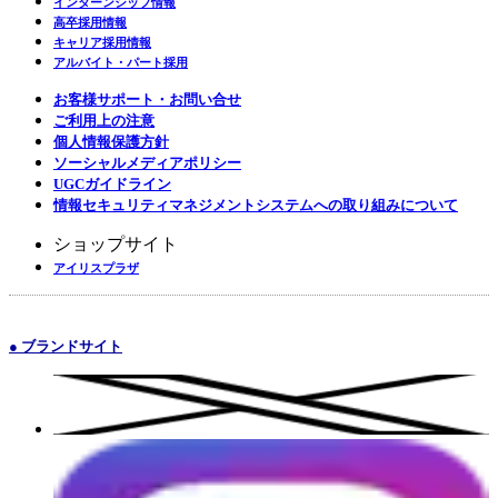
インターンシップ情報
高卒採用情報
キャリア採用情報
アルバイト・パート採用
お客様サポート・お問い合せ
ご利用上の注意
個人情報保護方針
ソーシャルメディアポリシー
UGCガイドライン
情報セキュリティマネジメントシステムへの取り組みについて
ショップサイト
アイリスプラザ
● ブランドサイト