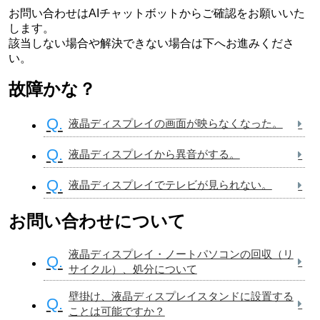
お問い合わせはAIチャットボットからご確認をお願いいた
します。
該当しない場合や解決できない場合は下へお進みくださ
い。
故障かな？
Q.
液晶ディスプレイの画面が映らなくなった。
Q.
液晶ディスプレイから異音がする。
Q.
液晶ディスプレイでテレビが見られない。
お問い合わせについて
液晶ディスプレイ・ノートパソコンの回収（リ
Q.
サイクル）、処分について
壁掛け、液晶ディスプレイスタンドに設置する
Q.
ことは可能ですか？