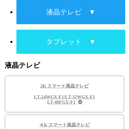
液晶テレビ ▼
タブレット ▼
液晶テレビ
2K スマート液晶テレビ
LT-24WGX-F1/LT-32WGX-F1
LT-40FGX-F1
４K スマート液晶テレビ