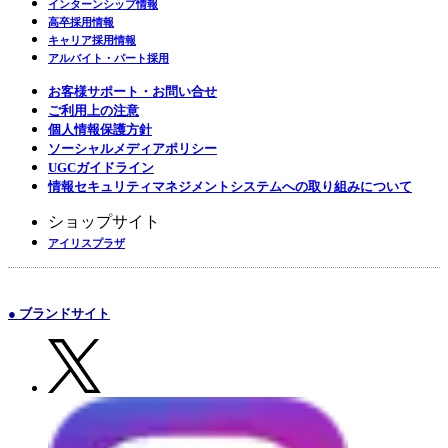
インターンシップ情報
高卒採用情報
キャリア採用情報
アルバイト・パート採用
お客様サポート・お問い合せ
ご利用上の注意
個人情報保護方針
ソーシャルメディアポリシー
UGCガイドライン
情報セキュリティマネジメントシステムへの取り組みについて
ショップサイト
アイリスプラザ
● ブランドサイト