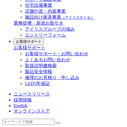
住宅設備事業
店舗什器・内装事業
施設向け家具事業
（アイリスチトセ）
業務提携・新規お取引き
アイリスグループの強み
エントリーフォーム
お客様サポート
お客様サポート
お客様サポート・お問い合わせ
よくあるお問い合わせ
取扱説明書検索
製品安全情報
修理のお見積り・申し込み
LED5年保証
ニュースリリース
採用情報
English
オンラインストア