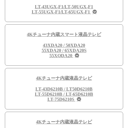
LT-43UGX-F1/LT-50UGX-F1
LT-55UGX-F1/LT-65UGX-F1
4Kチューナ内蔵スマート液晶テレビ
43XDA20 / 50XDA20
55XDA20 / 65XDA20S
55XQDA20
4Kチューナ内蔵液晶テレビ
LT-43D6210B / LT50D6210B
LT-55D6210B / LT-65D6210B
LT-75D6210S
4Kチューナ内蔵液晶テレビ