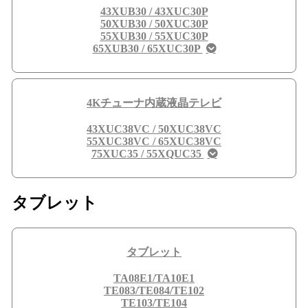
43XUB30 / 43XUC30P
50XUB30 / 50XUC30P
55XUB30 / 55XUC30P
65XUB30 / 65XUC30P
4Kチューナ内蔵液晶テレビ
43XUC38VC / 50XUC38VC
55XUC38VC / 65XUC38VC
75XUC35 / 55XQUC35
タブレット
タブレット
TA08E1/TA10E1
TE083/TE084/TE102
TE103/TE104