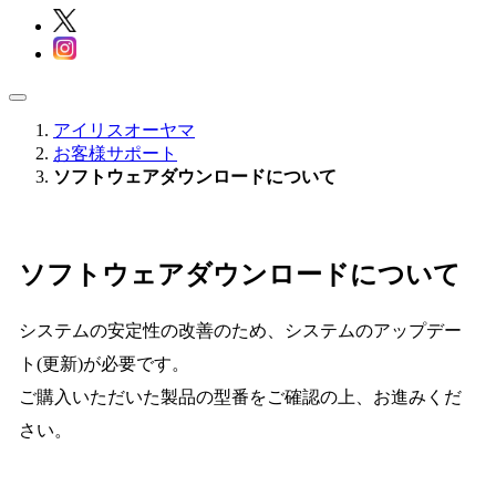
アイリスオーヤマ
お客様サポート
ソフトウェアダウンロードについて
ソフトウェアダウンロードについて
システムの安定性の改善のため、システムのアップデー
ト(更新)が必要です。
ご購入いただいた製品の型番をご確認の上、お進みくだ
さい。