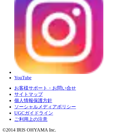
YouTube
お客様サポート・お問い合せ
サイトマップ
個人情報保護方針
ソーシャルメディアポリシー
UGCガイドライン
ご利用上の注意
©2014 IRIS OHYAMA Inc.