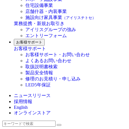
住宅設備事業
店舗什器・内装事業
施設向け家具事業
（アイリスチトセ）
業務提携・新規お取引き
アイリスグループの強み
エントリーフォーム
お客様サポート
お客様サポート
お客様サポート・お問い合わせ
よくあるお問い合わせ
取扱説明書検索
製品安全情報
修理のお見積り・申し込み
LED5年保証
ニュースリリース
採用情報
English
オンラインストア