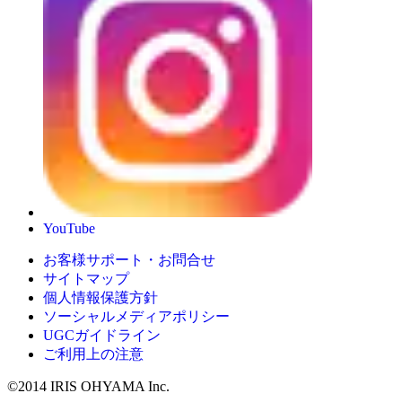
YouTube
お客様サポート・お問合せ
サイトマップ
個人情報保護方針
ソーシャルメディアポリシー
UGCガイドライン
ご利用上の注意
©2014 IRIS OHYAMA Inc.