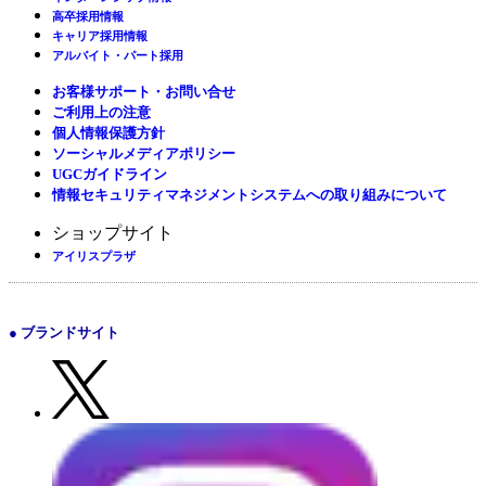
高卒採用情報
キャリア採用情報
アルバイト・パート採用
お客様サポート・お問い合せ
ご利用上の注意
個人情報保護方針
ソーシャルメディアポリシー
UGCガイドライン
情報セキュリティマネジメントシステムへの取り組みについて
ショップサイト
アイリスプラザ
● ブランドサイト