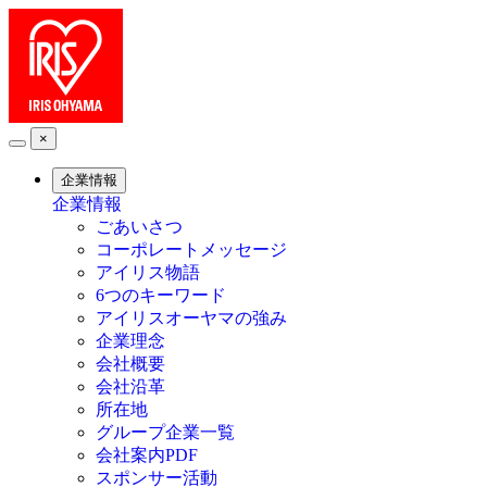
×
企業情報
企業情報
ごあいさつ
コーポレートメッセージ
アイリス物語
6つのキーワード
アイリスオーヤマの強み
企業理念
会社概要
会社沿革
所在地
グループ企業一覧
会社案内PDF
スポンサー活動