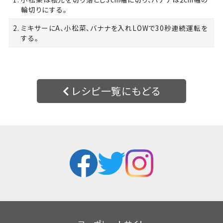
輪切りにする。
2. ミキサーにA、小松菜、バナナを入れLOWで30秒連続運転を
する。
レシピ一覧にもどる